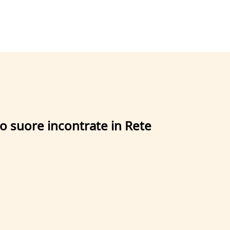
ro suore incontrate in Rete