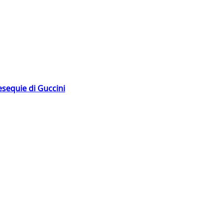
esequie di Guccini