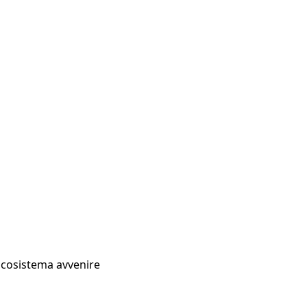
Ecosistema avvenire