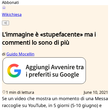
Abbonati
Wikichiesa
L'immagine è «stupefacente» ma i
commenti lo sono di più
di
Guido Mocellin
1 min di lettura
June 10, 2021
Se un video che mostra un momento di una Messa
raccoglie su YouTube, in 5 giorni (5-10 giugno) e