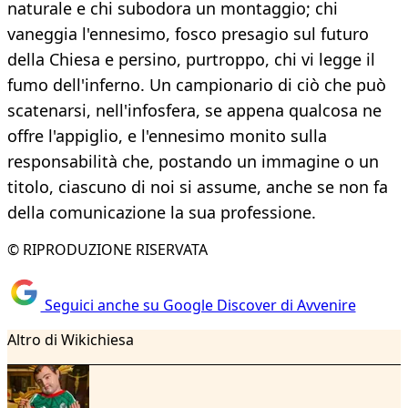
naturale e chi subodora un montaggio; chi
vaneggia l'ennesimo, fosco presagio sul futuro
della Chiesa e persino, purtroppo, chi vi legge il
fumo dell'inferno. Un campionario di ciò che può
scatenarsi, nell'infosfera, se appena qualcosa ne
offre l'appiglio, e l'ennesimo monito sulla
responsabilità che, postando un immagine o un
titolo, ciascuno di noi si assume, anche se non fa
della comunicazione la sua professione.
© RIPRODUZIONE RISERVATA
Seguici anche su Google Discover di Avvenire
Altro di Wikichiesa