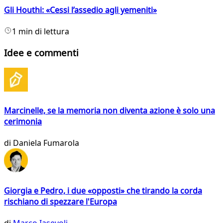
Gli Houthi: «Cessi l’assedio agli yemeniti»
1 min di lettura
Idee e commenti
Marcinelle, se la memoria non diventa azione è solo una
cerimonia
di
Daniela Fumarola
Giorgia e Pedro, i due «opposti» che tirando la corda
rischiano di spezzare l'Europa