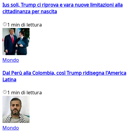
Ius soli, Trump ci riprova e vara nuove limitazioni alla
cittadinanza per nascita
1 min di lettura
Mondo
Dal Perù alla Colombia, così Trump ridisegna l'America
Latina
1 min di lettura
Mondo