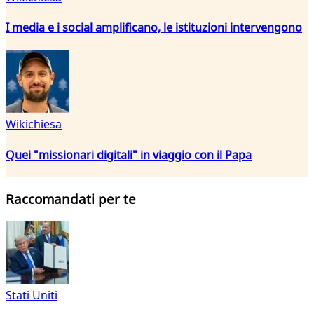
I media e i social amplificano, le istituzioni intervengono
Wikichiesa
Quei "missionari digitali" in viaggio con il Papa
Raccomandati per te
Stati Uniti