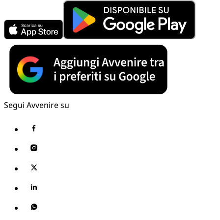
Segui Avvenire su