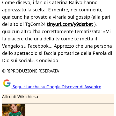
Come dicevo, i fan di Caterina Balivo hanno
apprezzato la scelta. E mentre, nei commenti,
qualcuno ha provato a virarla sul gossip (alla pari
del sito di TgCom24
tinyurl.com/y9dsrbat
),
qualcun altro l'ha correttamente tematizzata: «Mi
fa piacere che una della tv come te metta il
Vangelo su Facebook... Apprezzo che una persona
dello spettacolo si faccia portatrice della Parola di
Dio sui social». Condivido.
© RIPRODUZIONE RISERVATA
Seguici anche su Google Discover di Avvenire
Altro di Wikichiesa