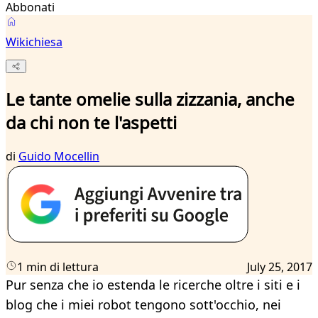
Abbonati
Wikichiesa
Le tante omelie sulla zizzania, anche
da chi non te l'aspetti
di
Guido Mocellin
1 min di lettura
July 25, 2017
Pur senza che io estenda le ricerche oltre i siti e i
blog che i miei robot tengono sott'occhio, nei