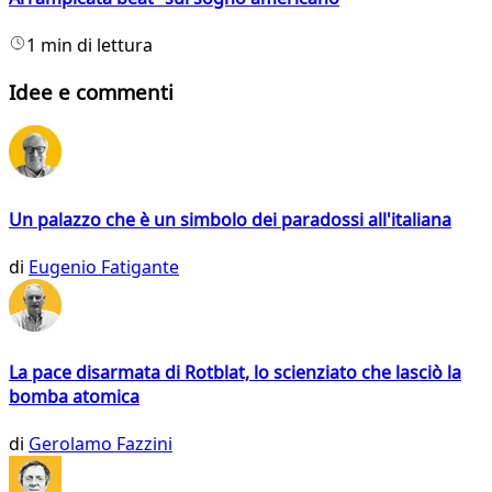
1 min di lettura
Idee e commenti
Un palazzo che è un simbolo dei paradossi all'italiana
di
Eugenio Fatigante
La pace disarmata di Rotblat, lo scienziato che lasciò la
bomba atomica
di
Gerolamo Fazzini