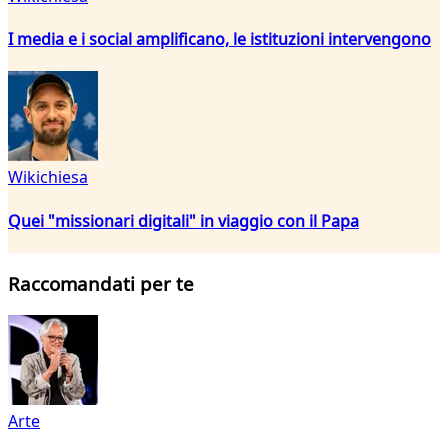
I media e i social amplificano, le istituzioni intervengono
Wikichiesa
Quei "missionari digitali" in viaggio con il Papa
Raccomandati per te
Arte