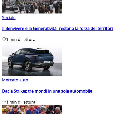
Sociale
Il Benvivere e la Generatività restano la forza dei territori
1 min di lettura
Mercato auto
Dacia Striker, tre mondi in una sola automobile
1 min di lettura