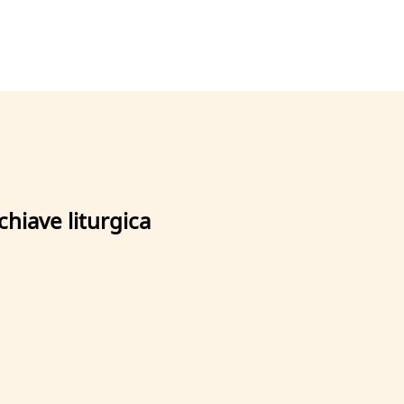
 chiave liturgica