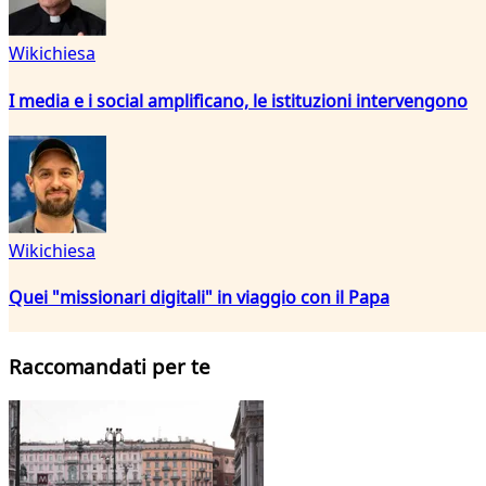
Wikichiesa
I media e i social amplificano, le istituzioni intervengono
Wikichiesa
Quei "missionari digitali" in viaggio con il Papa
Raccomandati per te