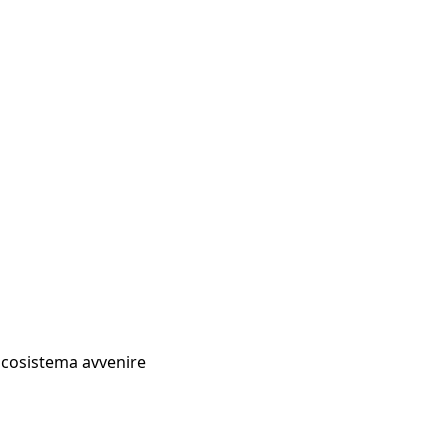
Ecosistema avvenire