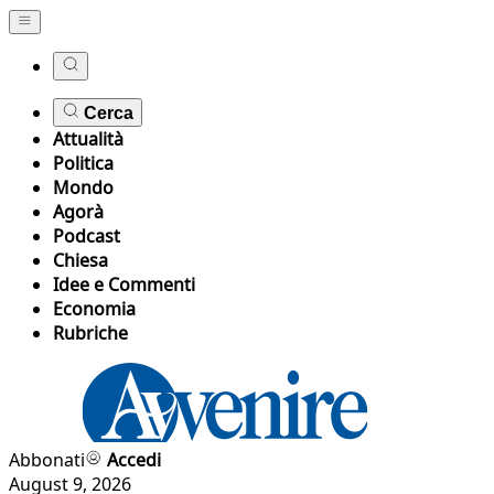
Cerca
Attualità
Politica
Mondo
Agorà
Podcast
Chiesa
Idee e Commenti
Economia
Rubriche
Abbonati
Accedi
August 9, 2026