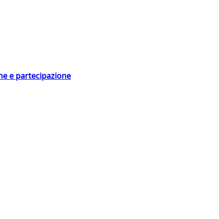
ne e partecipazione