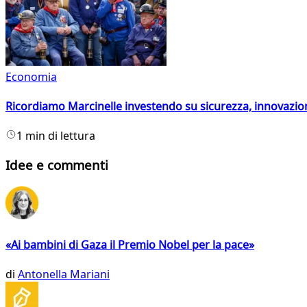
Economia
Ricordiamo Marcinelle investendo su sicurezza, innovazio
1 min di lettura
Idee e commenti
«Ai bambini di Gaza il Premio Nobel per la pace»
di
Antonella Mariani