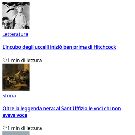
Letteratura
L’incubo degli uccelli iniziò ben prima di Hitchcock
1 min di lettura
Storia
Oltre la leggenda nera: al Sant'Uffizio le voci chi non
aveva voce
1 min di lettura