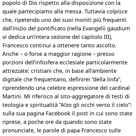
popolo di Dio rispetto alla disposizione con la
quale partecipiamo alla messa. Tuttavia colpisce
che, ripetendo uno dei suoi moniti più frequenti
dall’inizio del pontificato (nella Evangelii gaudium
vi dedica un’intera sezione del capitolo III),
Francesco continui a ottenere tanto ascolto.
Anche – o forse a maggior ragione – presso
porzioni dell’infosfera ecclesiale particolarmente
attrezzate: cristiani che, in base all’ambiente
digitale che frequentano, definirei “della linfa”,
riprendendo una celebre espressione del cardinal
Martini. Mi riferisco al sito-aggregatore di testi di
teologia e spiritualità “Alzo gli occhi verso il cielo”:
sulla sua pagina Facebook il post in cui sono state
riprese, a poche ore da quando sono state
pronunciate, le parole di papa Francesco sulle