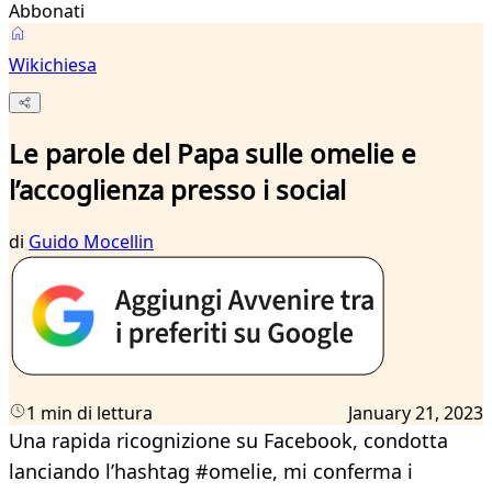
Abbonati
Wikichiesa
Le parole del Papa sulle omelie e
l’accoglienza presso i social
di
Guido Mocellin
1 min di lettura
January 21, 2023
Una rapida ricognizione su Facebook, condotta
lanciando l’hashtag #omelie, mi conferma i