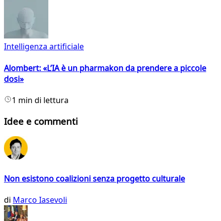
Intelligenza artificiale
Alombert: «L’IA è un pharmakon da prendere a piccole
dosi»
1 min di lettura
Idee e commenti
Non esistono coalizioni senza progetto culturale
di
Marco Iasevoli