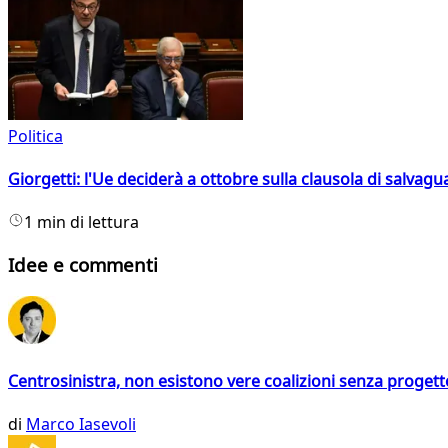
Politica
Giorgetti: l'Ue deciderà a ottobre sulla clausola di salvagu
1 min di lettura
Idee e commenti
Centrosinistra, non esistono vere coalizioni senza progett
di
Marco Iasevoli