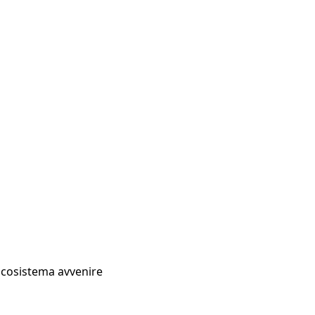
Ecosistema avvenire