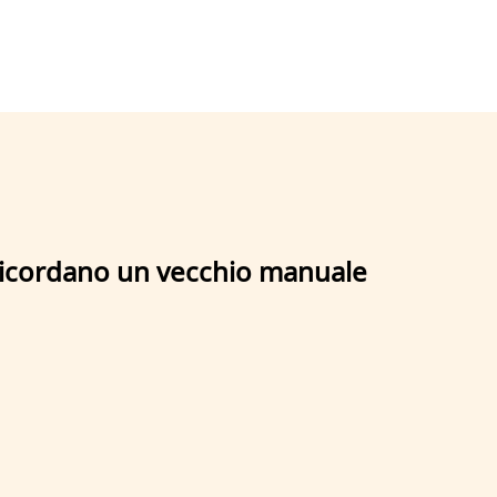
 ricordano un vecchio manuale