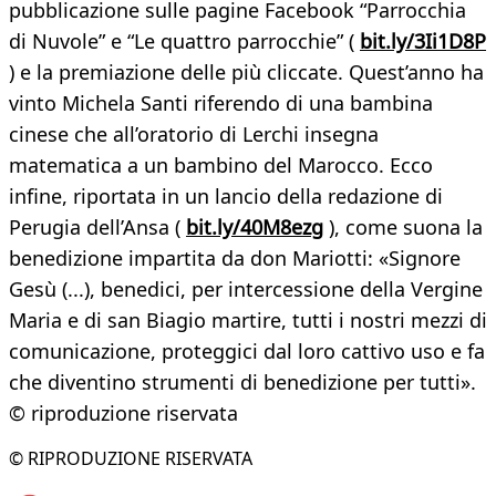
pubblicazione sulle pagine Facebook “Parrocchia
di Nuvole” e “Le quattro parrocchie” (
bit.ly/3Ii1D8P
) e la premiazione delle più cliccate. Quest’anno ha
vinto Michela Santi riferendo di una bambina
cinese che all’oratorio di Lerchi insegna
matematica a un bambino del Marocco. Ecco
infine, riportata in un lancio della redazione di
Perugia dell’Ansa (
bit.ly/40M8ezg
), come suona la
benedizione impartita da don Mariotti: «Signore
Gesù (...), benedici, per intercessione della Vergine
Maria e di san Biagio martire, tutti i nostri mezzi di
comunicazione, proteggici dal loro cattivo uso e fa
che diventino strumenti di benedizione per tutti».
© riproduzione riservata
© RIPRODUZIONE RISERVATA