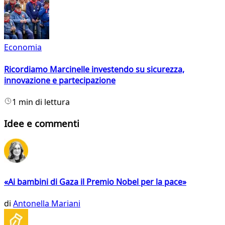
Economia
Ricordiamo Marcinelle investendo su sicurezza,
innovazione e partecipazione
1 min di lettura
Idee e commenti
«Ai bambini di Gaza il Premio Nobel per la pace»
di
Antonella Mariani