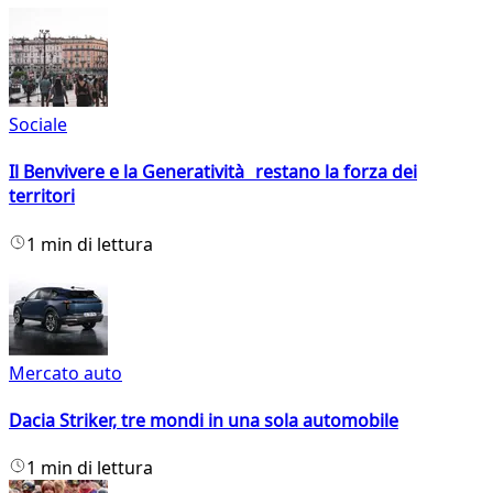
Sociale
Il Benvivere e la Generatività restano la forza dei
territori
1 min di lettura
Mercato auto
Dacia Striker, tre mondi in una sola automobile
1 min di lettura