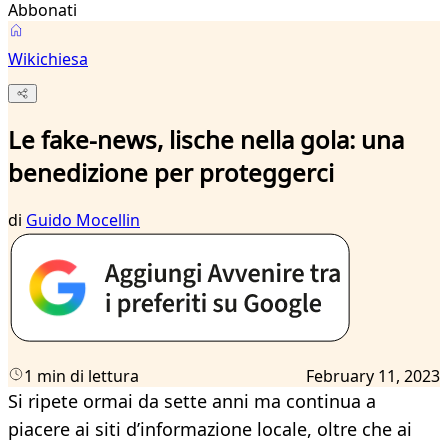
Abbonati
Wikichiesa
Le fake-news, lische nella gola: una
benedizione per proteggerci
di
Guido Mocellin
1 min di lettura
February 11, 2023
Si ripete ormai da sette anni ma continua a
piacere ai siti d’informazione locale, oltre che ai