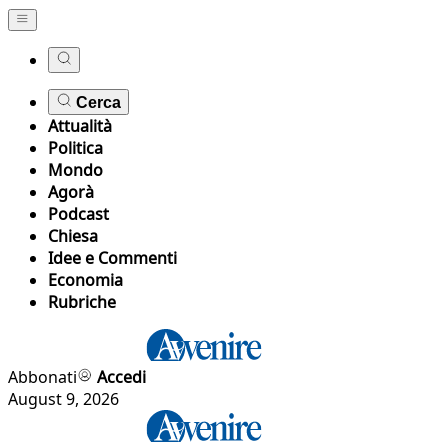
Cerca
Attualità
Politica
Mondo
Agorà
Podcast
Chiesa
Idee e Commenti
Economia
Rubriche
Abbonati
Accedi
August 9, 2026