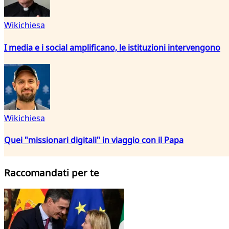
Wikichiesa
I media e i social amplificano, le istituzioni intervengono
Wikichiesa
Quei "missionari digitali" in viaggio con il Papa
Raccomandati per te