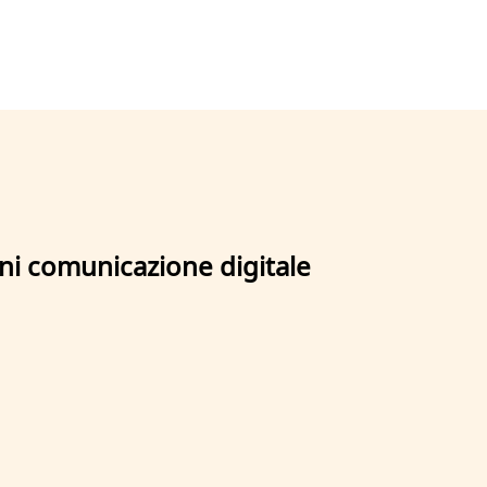
gni comunicazione digitale