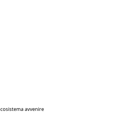
Ecosistema avvenire