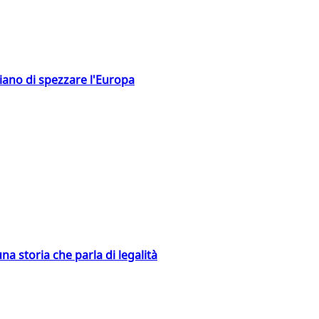
hiano di spezzare l'Europa
na storia che parla di legalità