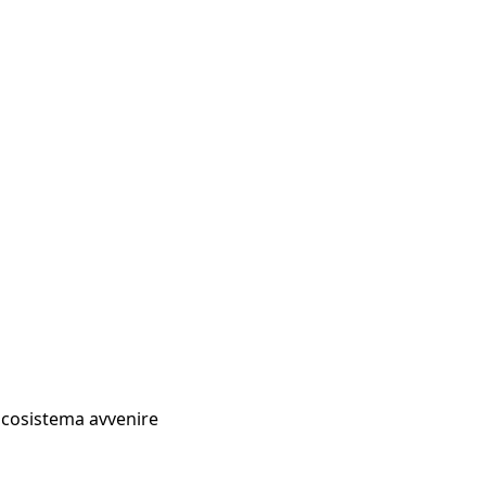
Ecosistema avvenire