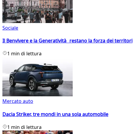
Sociale
Il Benvivere e la Generatività restano la forza dei territori
1 min di lettura
Mercato auto
Dacia Striker, tre mondi in una sola automobile
1 min di lettura