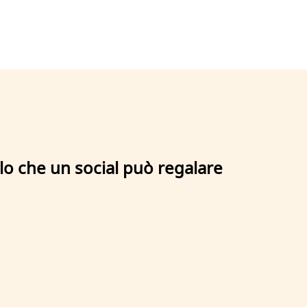
lo che un social può regalare