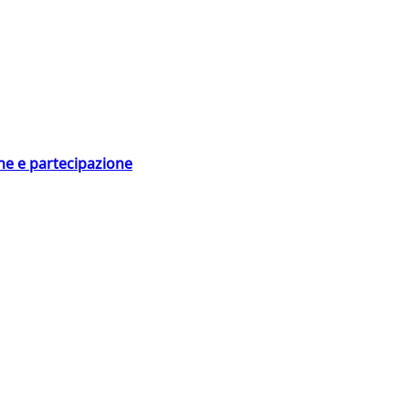
ne e partecipazione