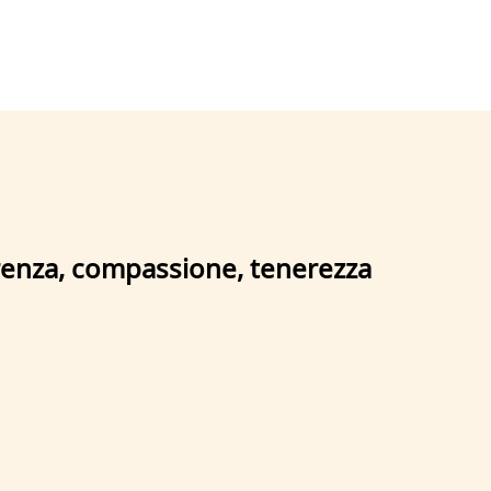
erenza, compassione, tenerezza