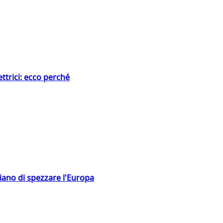
ttrici: ecco perché
hiano di spezzare l'Europa