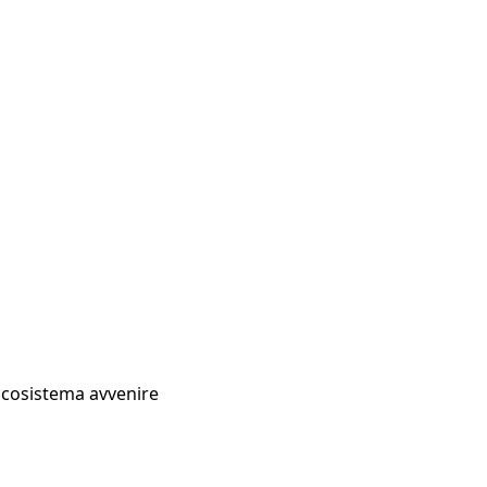
Ecosistema avvenire