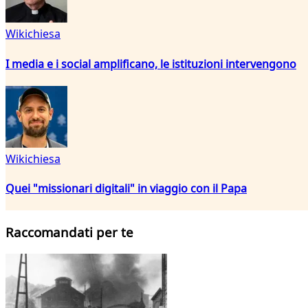
Wikichiesa
I media e i social amplificano, le istituzioni intervengono
Wikichiesa
Quei "missionari digitali" in viaggio con il Papa
Raccomandati per te