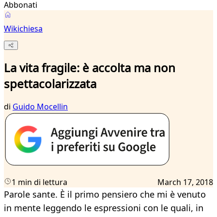
Abbonati
Wikichiesa
La vita fragile: è accolta ma non
spettacolarizzata
di
Guido Mocellin
1 min di lettura
March 17, 2018
Parole sante. È il primo pensiero che mi è venuto
in mente leggendo le espressioni con le quali, in