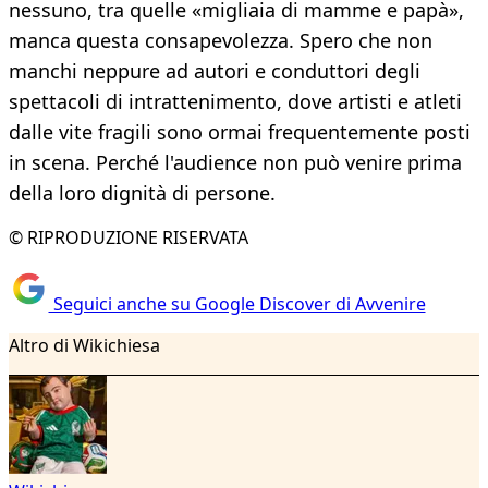
nessuno, tra quelle «migliaia di mamme e papà»,
manca questa consapevolezza. Spero che non
manchi neppure ad autori e conduttori degli
spettacoli di intrattenimento, dove artisti e atleti
dalle vite fragili sono ormai frequentemente posti
in scena. Perché l'audience non può venire prima
della loro dignità di persone.
© RIPRODUZIONE RISERVATA
Seguici anche su Google Discover di Avvenire
Altro di Wikichiesa