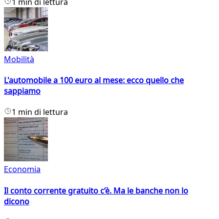
1 min di lettura
Mobilità
L'automobile a 100 euro al mese: ecco quello che
sappiamo
1 min di lettura
Economia
Il conto corrente gratuito c’è. Ma le banche non lo
dicono