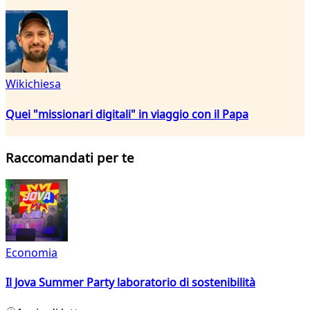
Wikichiesa
Quei "missionari digitali" in viaggio con il Papa
Raccomandati per te
Economia
Il Jova Summer Party laboratorio di sostenibilità