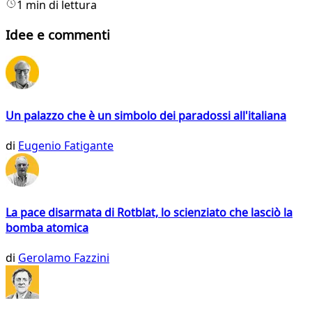
1 min di lettura
Idee e commenti
Un palazzo che è un simbolo dei paradossi all'italiana
di
Eugenio Fatigante
La pace disarmata di Rotblat, lo scienziato che lasciò la
bomba atomica
di
Gerolamo Fazzini