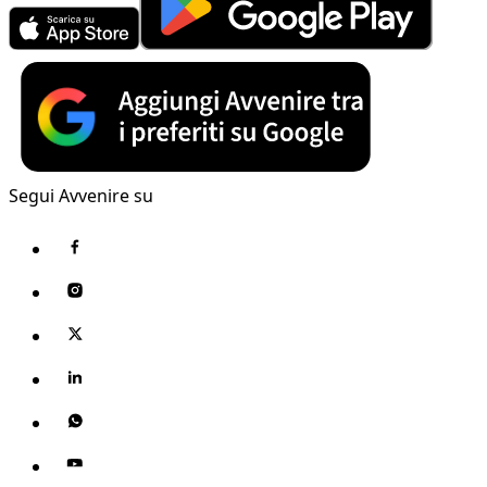
Segui Avvenire su