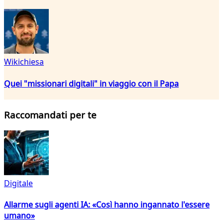
Wikichiesa
Quei "missionari digitali" in viaggio con il Papa
Raccomandati per te
Digitale
Allarme sugli agenti IA: «Così hanno ingannato l'essere
umano»