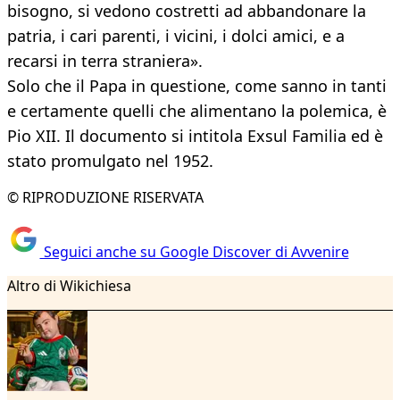
bisogno, si vedono costretti ad abbandonare la
patria, i cari parenti, i vicini, i dolci amici, e a
recarsi in terra straniera».
Solo che il Papa in questione, come sanno in tanti
e certamente quelli che alimentano la polemica, è
Pio XII. Il documento si intitola Exsul Familia ed è
stato promulgato nel 1952.
© RIPRODUZIONE RISERVATA
Seguici anche su Google Discover di Avvenire
Altro di Wikichiesa