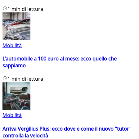
1 min di lettura
Mobilità
L'automobile a 100 euro al mese: ecco quello che
sappiamo
1 min di lettura
Mobilità
Arriva Vergilius Plus: ecco dove e come il nuovo "tutor"
controlla la velocità