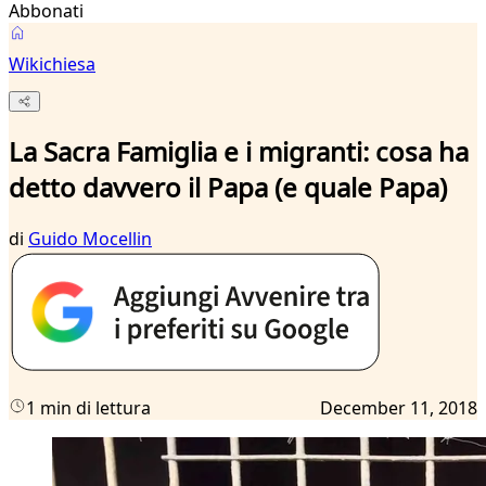
Abbonati
Wikichiesa
La Sacra Famiglia e i migranti: cosa ha
detto davvero il Papa (e quale Papa)
di
Guido Mocellin
1 min di lettura
December 11, 2018