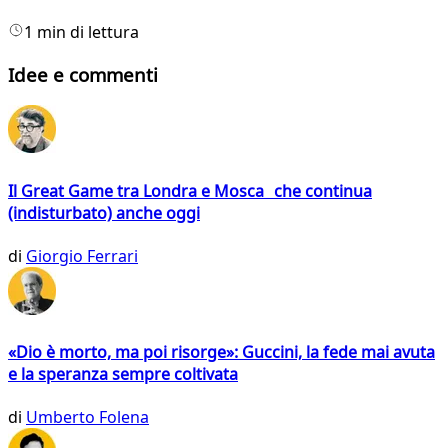
1 min di lettura
Idee e commenti
Il Great Game tra Londra e Mosca che continua
(indisturbato) anche oggi
di
Giorgio Ferrari
«Dio è morto, ma poi risorge»: Guccini, la fede mai avuta
e la speranza sempre coltivata
di
Umberto Folena