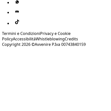
Termini e Condizioni
Privacy e Cookie
Policy
Accessibilità
Whistleblowing
Credits
Copyright 2026 ©Avvenire P.Iva 00743840159