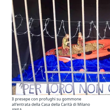
Il presepe con profughi su gommone
all'entrata della Casa della Carità di Milano
ANSA