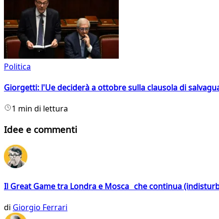
Politica
Giorgetti: l'Ue deciderà a ottobre sulla clausola di salvagu
1 min di lettura
Idee e commenti
Il Great Game tra Londra e Mosca che continua (indistur
di
Giorgio Ferrari