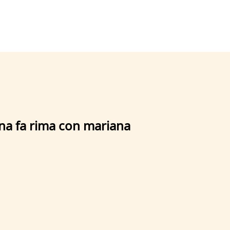
ina fa rima con mariana