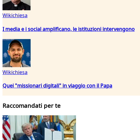
Wikichiesa
I media e i social amplificano, le istituzioni intervengono
Wikichiesa
Quei "missionari digitali" in viaggio con il Papa
Raccomandati per te