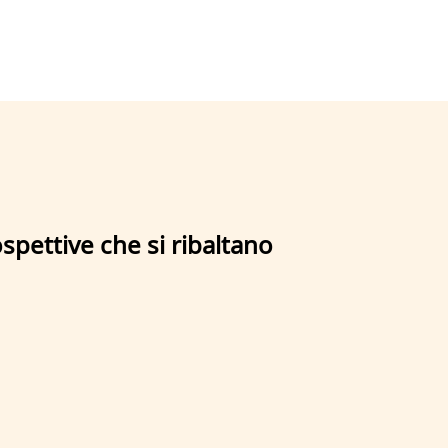
spettive che si ribaltano