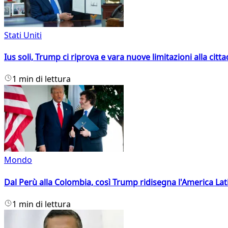
Stati Uniti
Ius soli, Trump ci riprova e vara nuove limitazioni alla citt
1 min di lettura
Mondo
Dal Perù alla Colombia, così Trump ridisegna l'America Lat
1 min di lettura