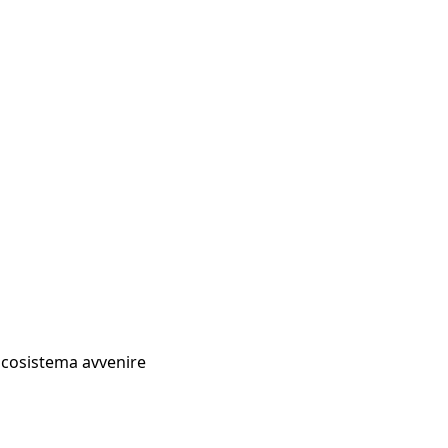
Ecosistema avvenire