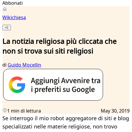
Abbonati
Wikichiesa
La notizia religiosa più cliccata che
non si trova sui siti religiosi
di
Guido Mocellin
1 min di lettura
May 30, 2019
Se interrogo il mio robot aggregatore di siti e blog
specializzati nelle materie religiose, non trovo