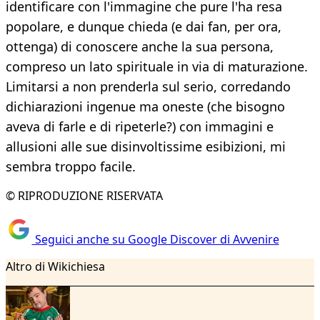
identificare con l'immagine che pure l'ha resa
popolare, e dunque chieda (e dai fan, per ora,
ottenga) di conoscere anche la sua persona,
compreso un lato spirituale in via di maturazione.
Limitarsi a non prenderla sul serio, corredando
dichiarazioni ingenue ma oneste (che bisogno
aveva di farle e di ripeterle?) con immagini e
allusioni alle sue disinvoltissime esibizioni, mi
sembra troppo facile.
© RIPRODUZIONE RISERVATA
Seguici anche su Google Discover di Avvenire
Altro di Wikichiesa