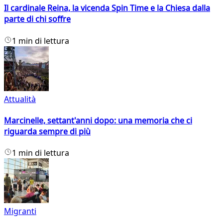
Il cardinale Reina, la vicenda Spin Time e la Chiesa dalla
parte di chi soffre
1 min di lettura
Attualità
Marcinelle, settant'anni dopo: una memoria che ci
riguarda sempre di più
1 min di lettura
Migranti