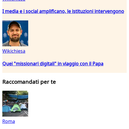
I media e i social amplificano, le istituzioni intervengono
Wikichiesa
Quei "missionari digitali" in viaggio con il Papa
Raccomandati per te
Roma