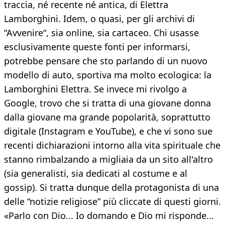
traccia, né recente né antica, di Elettra
Lamborghini. Idem, o quasi, per gli archivi di
“Avvenire“, sia online, sia cartaceo. Chi usasse
esclusivamente queste fonti per informarsi,
potrebbe pensare che sto parlando di un nuovo
modello di auto, sportiva ma molto ecologica: la
Lamborghini Elettra. Se invece mi rivolgo a
Google, trovo che si tratta di una giovane donna
dalla giovane ma grande popolarità, soprattutto
digitale (Instagram e YouTube), e che vi sono sue
recenti dichiarazioni intorno alla vita spirituale che
stanno rimbalzando a migliaia da un sito all'altro
(sia generalisti, sia dedicati al costume e al
gossip). Si tratta dunque della protagonista di una
delle “notizie religiose” più cliccate di questi giorni.
«Parlo con Dio... Io domando e Dio mi risponde...