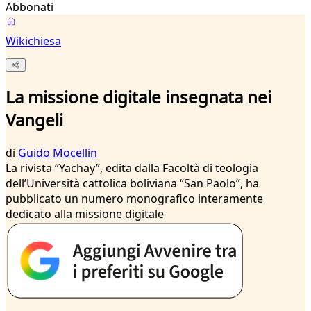
Abbonati
Wikichiesa
La missione digitale insegnata nei
Vangeli
di
Guido Mocellin
La rivista “Yachay”, edita dalla Facoltà di teologia
dell’Università cattolica boliviana “San Paolo”, ha
pubblicato un numero monografico interamente
dedicato alla missione digitale