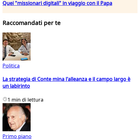
Quei "missionari digitali" in viaggio con il Papa
Raccomandati per te
Politica
La strategia di Conte mina l'alleanza e il campo largo è
un labirinto
1 min di lettura
Primo piano