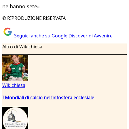
ne hanno sete».
© RIPRODUZIONE RISERVATA
Seguici anche su Google Discover di Avvenire
Altro di Wikichiesa
Wikichiesa
I Mondiali di calcio nell’infosfera ecclesiale