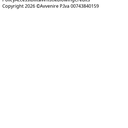
Copyright 2026 ©Avvenire P.Iva 00743840159