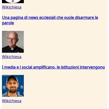
Wikichiesa
Una pagina di news ecclesiali che vuole disarmare le
parole
Wikichiesa
I media e i social amplificano, le istituzioni intervengono
Wikichiesa