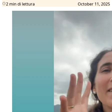
2 min di lettura
October 11, 2025