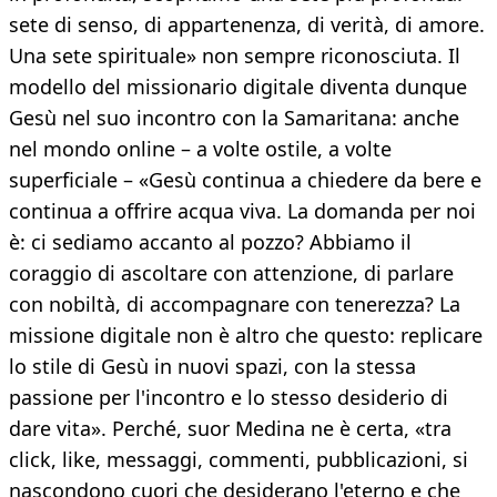
sete di senso, di appartenenza, di verità, di amore.
Una sete spirituale» non sempre riconosciuta. Il
modello del missionario digitale diventa dunque
Gesù nel suo incontro con la Samaritana: anche
nel mondo online – a volte ostile, a volte
superficiale – «Gesù continua a chiedere da bere e
continua a offrire acqua viva. La domanda per noi
è: ci sediamo accanto al pozzo? Abbiamo il
coraggio di ascoltare con attenzione, di parlare
con nobiltà, di accompagnare con tenerezza? La
missione digitale non è altro che questo: replicare
lo stile di Gesù in nuovi spazi, con la stessa
passione per l'incontro e lo stesso desiderio di
dare vita». Perché, suor Medina ne è certa, «tra
click, like, messaggi, commenti, pubblicazioni, si
nascondono cuori che desiderano l'eterno e che