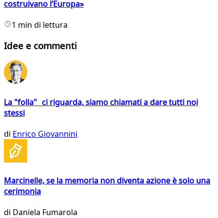
costruivano l’Europa»
1 min di lettura
Idee e commenti
La "folla" ci riguarda, siamo chiamati a dare tutti noi
stessi
di
Enrico Giovannini
Marcinelle, se la memoria non diventa azione è solo una
cerimonia
di
Daniela Fumarola