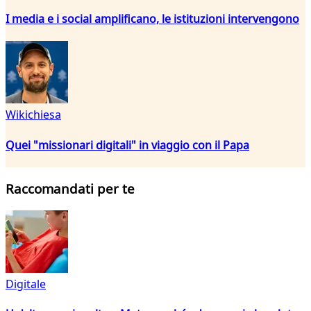
I media e i social amplificano, le istituzioni intervengono
Wikichiesa
Quei "missionari digitali" in viaggio con il Papa
Raccomandati per te
Digitale