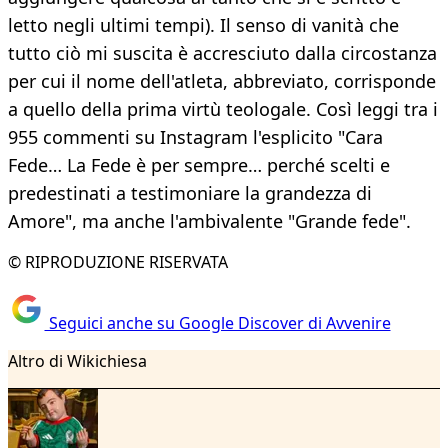
letto negli ultimi tempi). Il senso di vanità che
tutto ciò mi suscita è accresciuto dalla circostanza
per cui il nome dell'atleta, abbreviato, corrisponde
a quello della prima virtù teologale. Così leggi tra i
955 commenti su Instagram l'esplicito "Cara
Fede… La Fede è per sempre… perché scelti e
predestinati a testimoniare la grandezza di
Amore", ma anche l'ambivalente "Grande fede".
© RIPRODUZIONE RISERVATA
Seguici anche su Google Discover di Avvenire
Altro di Wikichiesa