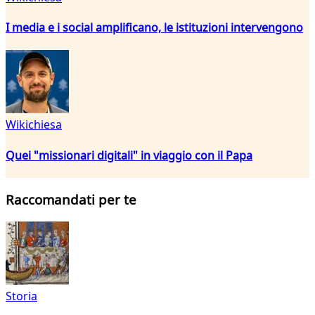
I media e i social amplificano, le istituzioni intervengono
Wikichiesa
Quei "missionari digitali" in viaggio con il Papa
Raccomandati per te
Storia