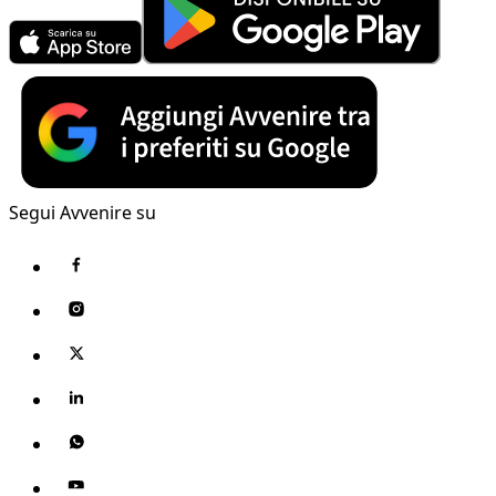
Segui Avvenire su