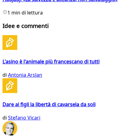
1 min di lettura
Idee e commenti
L'asino è l'animale più francescano di tutti
di
Antonia Arslan
Dare ai figli la libertà di cavarsela da soli
di
Stefano Vicari