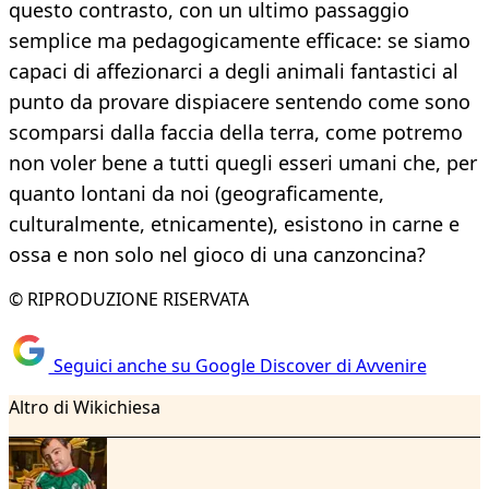
questo contrasto, con un ultimo passaggio
semplice ma pedagogicamente efficace: se siamo
capaci di affezionarci a degli animali fantastici al
punto da provare dispiacere sentendo come sono
scomparsi dalla faccia della terra, come potremo
non voler bene a tutti quegli esseri umani che, per
quanto lontani da noi (geograficamente,
culturalmente, etnicamente), esistono in carne e
ossa e non solo nel gioco di una canzoncina?
© RIPRODUZIONE RISERVATA
Seguici anche su Google Discover di Avvenire
Altro di Wikichiesa