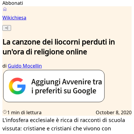
Abbonati
Wikichiesa
La canzone dei liocorni perduti in
un'ora di religione online
di
Guido Mocellin
1 min di lettura
October 8, 2020
L'infosfera ecclesiale è ricca di racconti di scuola
vissuta: cristiane e cristiani che vivono con