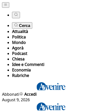
Cerca
Attualità
Politica
Mondo
Agorà
Podcast
Chiesa
Idee e Commenti
Economia
Rubriche
Abbonati
Accedi
August 9, 2026