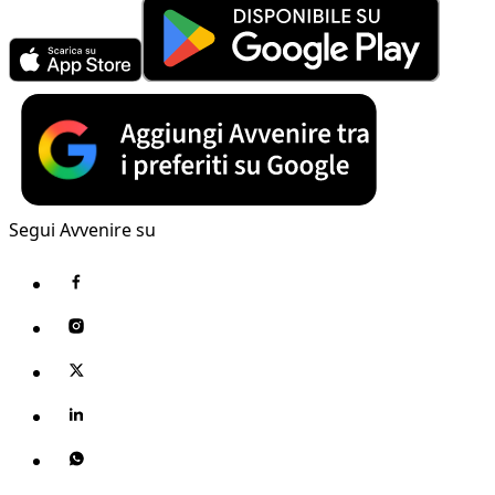
Segui Avvenire su