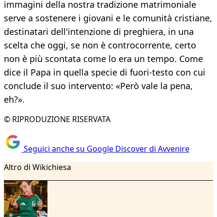
immagini della nostra tradizione matrimoniale
serve a sostenere i giovani e le comunità cristiane,
destinatari dell'intenzione di preghiera, in una
scelta che oggi, se non è controcorrente, certo
non è più scontata come lo era un tempo. Come
dice il Papa in quella specie di fuori-testo con cui
conclude il suo intervento: «Però vale la pena,
eh?».
© RIPRODUZIONE RISERVATA
Seguici anche su Google Discover di Avvenire
Altro di Wikichiesa