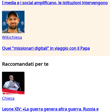
I media e i social amplificano, le istituzioni intervengono
Wikichiesa
Quei "missionari digitali" in viaggio con il Papa
Raccomandati per te
Chiesa
Leone XIV: «La guerra genera altra guerra. Russia e