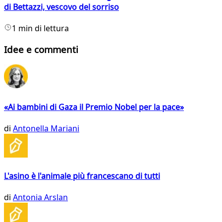
di Bettazzi, vescovo del sorriso
1 min di lettura
Idee e commenti
«Ai bambini di Gaza il Premio Nobel per la pace»
di
Antonella Mariani
L'asino è l'animale più francescano di tutti
di
Antonia Arslan