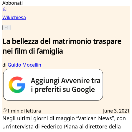
Abbonati
Wikichiesa
La bellezza del matrimonio traspare
nei film di famiglia
di
Guido Mocellin
1 min di lettura
June 3, 2021
Negli ultimi giorni di maggio “Vatican News”, con
un'intervista di Federico Piana al direttore della