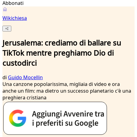
Abbonati
Wikichiesa
Jerusalema: crediamo di ballare su
TikTok mentre preghiamo Dio di
custodirci
di
Guido Mocellin
Una canzone popolarissima, migliaia di video e ora
anche un film: ma dietro un successo planetario c'è una
preghiera cristiana