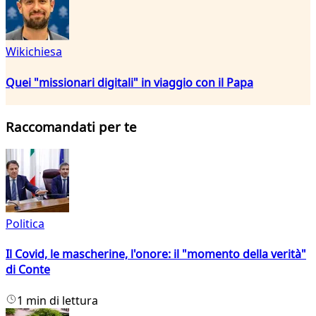
Wikichiesa
Quei "missionari digitali" in viaggio con il Papa
Raccomandati per te
Politica
Il Covid, le mascherine, l'onore: il "momento della verità"
di Conte
1 min di lettura