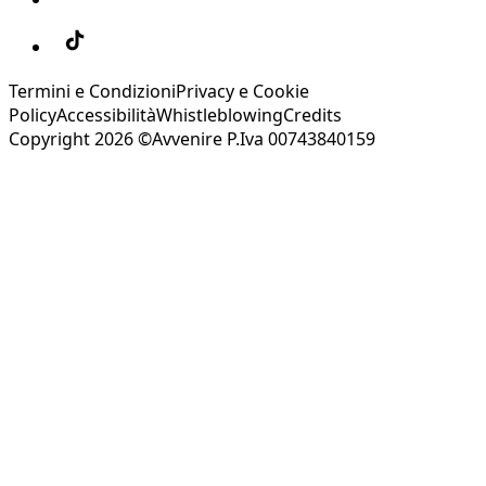
Termini e Condizioni
Privacy e Cookie
Policy
Accessibilità
Whistleblowing
Credits
Copyright 2026 ©Avvenire P.Iva 00743840159