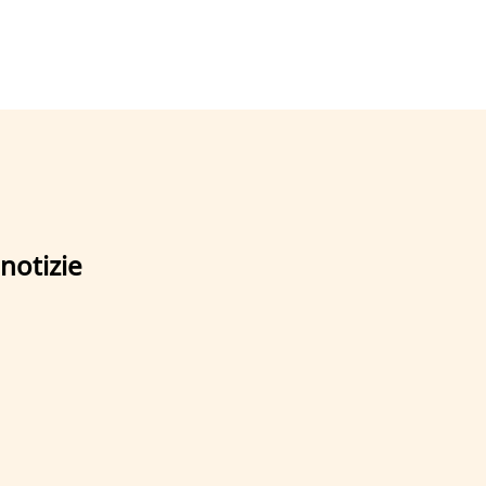
notizie