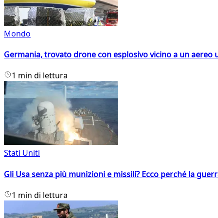
Mondo
Germania, trovato drone con esplosivo vicino a un aereo 
1 min di lettura
Stati Uniti
Gli Usa senza più munizioni e missili? Ecco perché la guerr
1 min di lettura