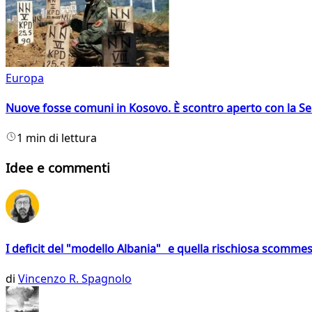
Europa
Nuove fosse comuni in Kosovo. È scontro aperto con la Se
1 min di lettura
Idee e commenti
I deficit del "modello Albania" e quella rischiosa scommes
di
Vincenzo R. Spagnolo