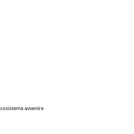
Ecosistema avvenire