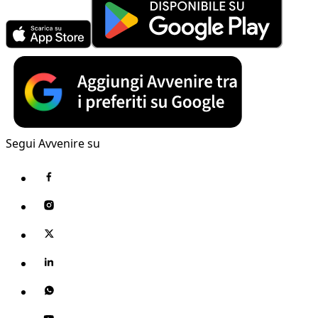
Segui Avvenire su