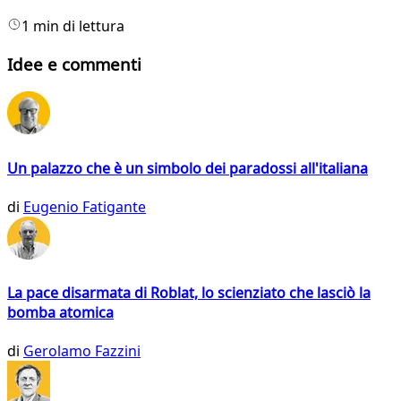
1 min di lettura
Idee e commenti
Un palazzo che è un simbolo dei paradossi all'italiana
di
Eugenio Fatigante
La pace disarmata di Roblat, lo scienziato che lasciò la
bomba atomica
di
Gerolamo Fazzini