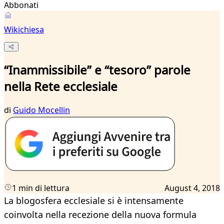
Abbonati
Wikichiesa
“Inammissibile” e “tesoro” parole
nella Rete ecclesiale
di
Guido Mocellin
1 min di lettura
August 4, 2018
La blogosfera ecclesiale si è intensamente
coinvolta nella recezione della nuova formula