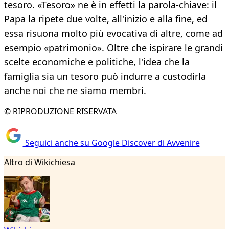
tesoro. «Tesoro» ne è in effetti la parola-chiave: il
Papa la ripete due volte, all'inizio e alla fine, ed
essa risuona molto più evocativa di altre, come ad
esempio «patrimonio». Oltre che ispirare le grandi
scelte economiche e politiche, l'idea che la
famiglia sia un tesoro può indurre a custodirla
anche noi che ne siamo membri.
© RIPRODUZIONE RISERVATA
Seguici anche su Google Discover di Avvenire
Altro di Wikichiesa