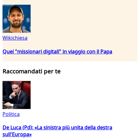
Wikichiesa
Quei "missionari digitali" in viaggio con il Papa
Raccomandati per te
Politica
De Luca (Pd): «La sinistra più unita della destra
sull'Europa»