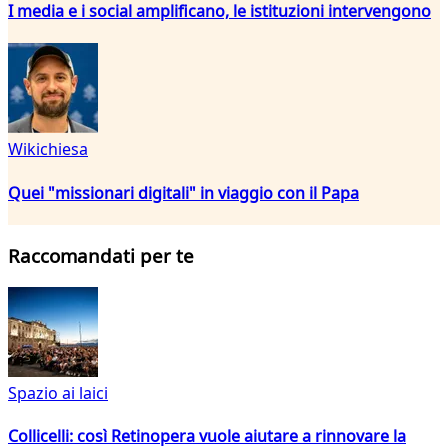
I media e i social amplificano, le istituzioni intervengono
Wikichiesa
Quei "missionari digitali" in viaggio con il Papa
Raccomandati per te
Spazio ai laici
Collicelli: così Retinopera vuole aiutare a rinnovare la