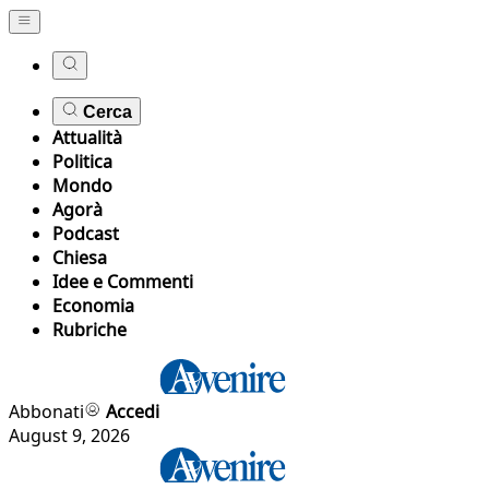
Cerca
Attualità
Politica
Mondo
Agorà
Podcast
Chiesa
Idee e Commenti
Economia
Rubriche
Abbonati
Accedi
August 9, 2026