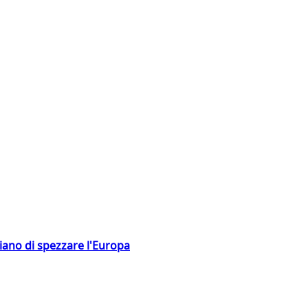
hiano di spezzare l'Europa