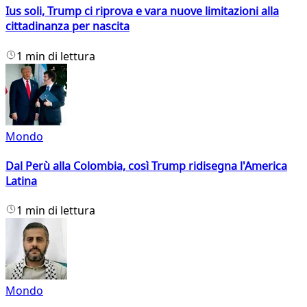
Ius soli, Trump ci riprova e vara nuove limitazioni alla
cittadinanza per nascita
1 min di lettura
Mondo
Dal Perù alla Colombia, così Trump ridisegna l'America
Latina
1 min di lettura
Mondo