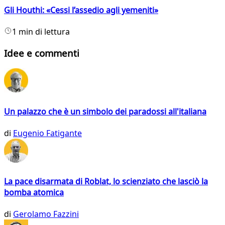
Gli Houthi: «Cessi l’assedio agli yemeniti»
1 min di lettura
Idee e commenti
Un palazzo che è un simbolo dei paradossi all'italiana
di
Eugenio Fatigante
La pace disarmata di Roblat, lo scienziato che lasciò la
bomba atomica
di
Gerolamo Fazzini