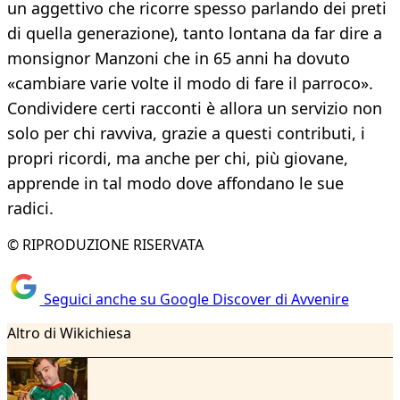
un aggettivo che ricorre spesso parlando dei preti
di quella generazione), tanto lontana da far dire a
monsignor Manzoni che in 65 anni ha dovuto
«cambiare varie volte il modo di fare il parroco».
Condividere certi racconti è allora un servizio non
solo per chi ravviva, grazie a questi contributi, i
propri ricordi, ma anche per chi, più giovane,
apprende in tal modo dove affondano le sue
radici.
© RIPRODUZIONE RISERVATA
Seguici anche su Google Discover di Avvenire
Altro di Wikichiesa