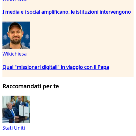
I media e i social amplificano, le istituzioni intervengono
Wikichiesa
Quei "missionari digitali" in viaggio con il Papa
Raccomandati per te
Stati Uniti