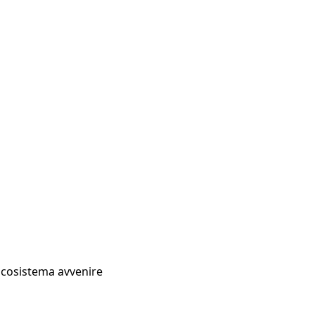
Ecosistema avvenire