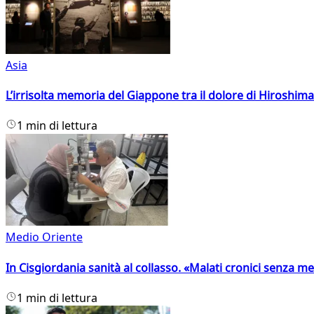
Asia
L’irrisolta memoria del Giappone tra il dolore di Hiroshima
1 min di lettura
Medio Oriente
In Cisgiordania sanità al collasso. «Malati cronici senza med
1 min di lettura