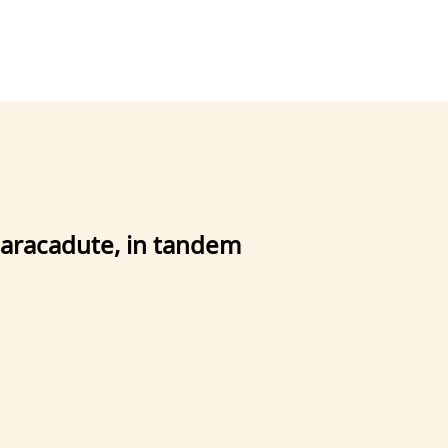
 paracadute, in tandem