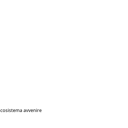
Ecosistema avvenire