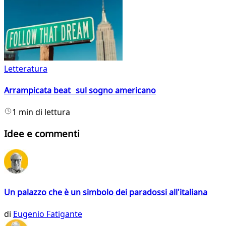
Letteratura
Arrampicata beat sul sogno americano
1 min di lettura
Idee e commenti
Un palazzo che è un simbolo dei paradossi all'italiana
di
Eugenio Fatigante