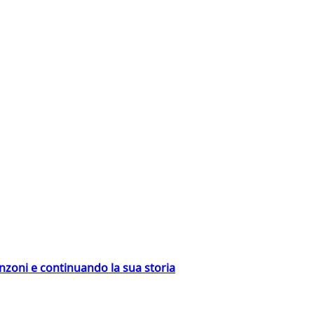
nzoni e continuando la sua storia