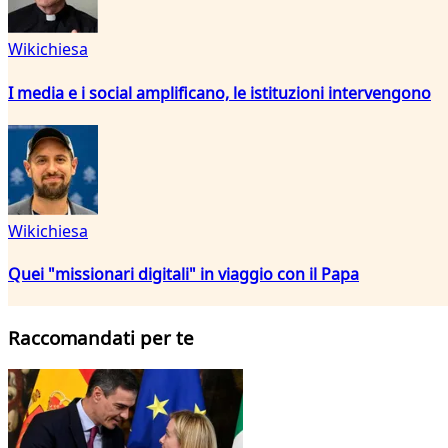
Wikichiesa
I media e i social amplificano, le istituzioni intervengono
Wikichiesa
Quei "missionari digitali" in viaggio con il Papa
Raccomandati per te