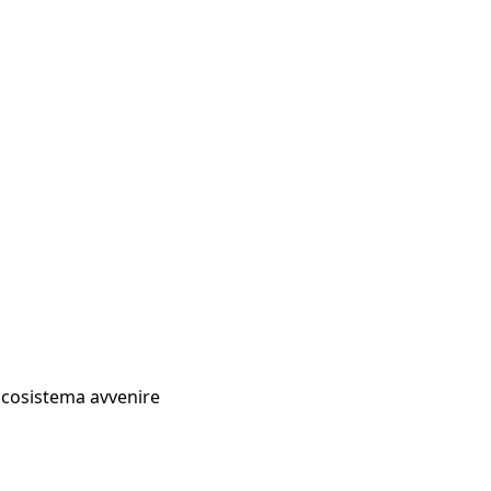
Ecosistema avvenire