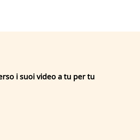
erso i suoi video a tu per tu