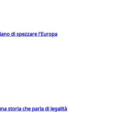
hiano di spezzare l'Europa
na storia che parla di legalità