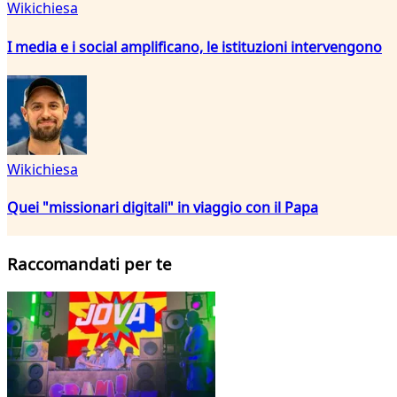
Wikichiesa
I media e i social amplificano, le istituzioni intervengono
Wikichiesa
Quei "missionari digitali" in viaggio con il Papa
Raccomandati per te