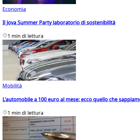
Economia
Il Jova Summer Party laboratorio di sostenibilità
1 min di lettura
Mobilità
L'automobile a 100 euro al mese: ecco quello che sappiam
1 min di lettura