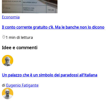
Economia
Il conto corrente gratuito c’è. Ma le banche non lo dicono
1 min di lettura
Idee e commenti
Un palazzo che è un simbolo dei paradossi all'italiana
di
Eugenio Fatigante