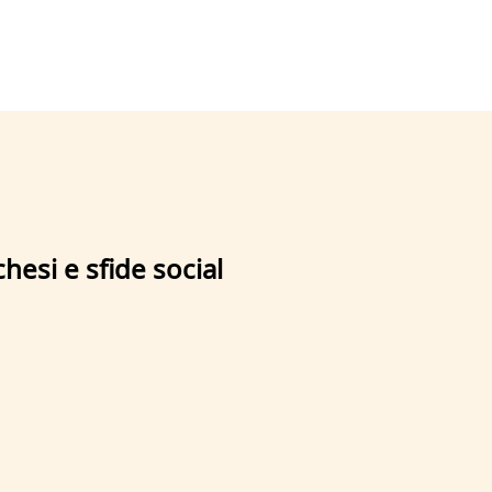
hesi e sfide social