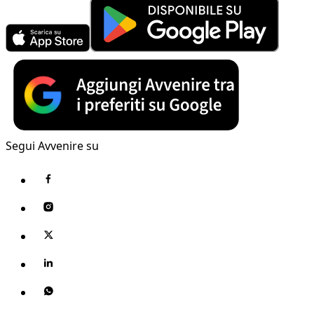
Segui Avvenire su