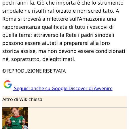
pochi anni fa. Ciò che importa è che lo strumento
sinodale ne risulti rafforzato e non screditato. A
Roma si troverà a riflettere sull'Amazzonia una
rappresentanza qualificata di tutti i vescovi di
quella terra: attraverso la Rete i padri sinodali
possono essere aiutati a prepararsi alla loro
storica assise, ma non devono essere condizionati
né, soprattutto, delegittimati.
© RIPRODUZIONE RISERVATA
Seguici anche su Google Discover di Avvenire
Altro di Wikichiesa