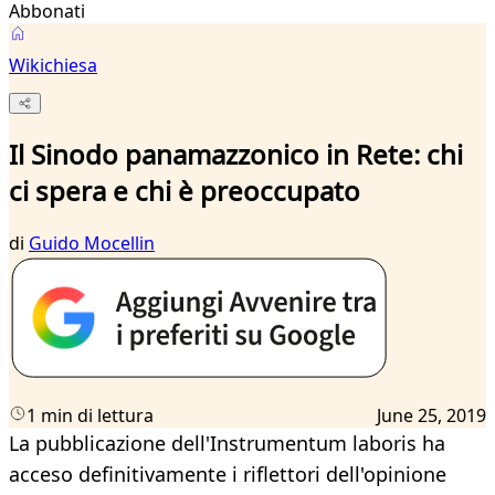
Abbonati
Wikichiesa
Il Sinodo panamazzonico in Rete: chi
ci spera e chi è preoccupato
di
Guido Mocellin
1 min di lettura
June 25, 2019
La pubblicazione dell'Instrumentum laboris ha
acceso definitivamente i riflettori dell'opinione