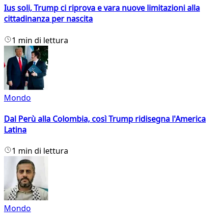
Ius soli, Trump ci riprova e vara nuove limitazioni alla
cittadinanza per nascita
1 min di lettura
Mondo
Dal Perù alla Colombia, così Trump ridisegna l'America
Latina
1 min di lettura
Mondo