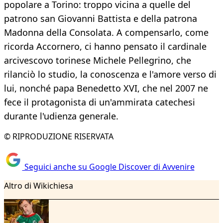
popolare a Torino: troppo vicina a quelle del
patrono san Giovanni Battista e della patrona
Madonna della Consolata. A compensarlo, come
ricorda Accornero, ci hanno pensato il cardinale
arcivescovo torinese Michele Pellegrino, che
rilanciò lo studio, la conoscenza e l'amore verso di
lui, nonché papa Benedetto XVI, che nel 2007 ne
fece il protagonista di un'ammirata catechesi
durante l'udienza generale.
© RIPRODUZIONE RISERVATA
Seguici anche su Google Discover di Avvenire
Altro di Wikichiesa