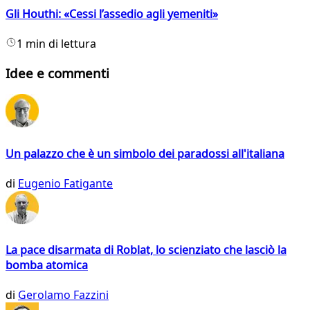
Gli Houthi: «Cessi l’assedio agli yemeniti»
1 min di lettura
Idee e commenti
Un palazzo che è un simbolo dei paradossi all'italiana
di
Eugenio Fatigante
La pace disarmata di Roblat, lo scienziato che lasciò la
bomba atomica
di
Gerolamo Fazzini