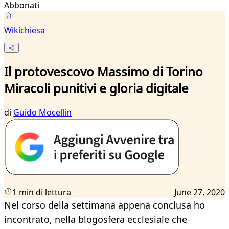
Abbonati
Wikichiesa
Il protovescovo Massimo di Torino
Miracoli punitivi e gloria digitale
di
Guido Mocellin
1 min di lettura
June 27, 2020
Nel corso della settimana appena conclusa ho
incontrato, nella blogosfera ecclesiale che