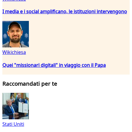
I media e i social amplificano, le istituzioni intervengono
Wikichiesa
Quei "missionari digitali" in viaggio con il Papa
Raccomandati per te
Stati Uniti