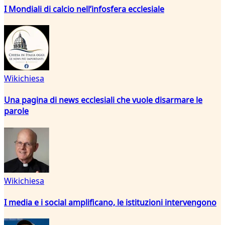
I Mondiali di calcio nell’infosfera ecclesiale
Wikichiesa
Una pagina di news ecclesiali che vuole disarmare le
parole
Wikichiesa
I media e i social amplificano, le istituzioni intervengono