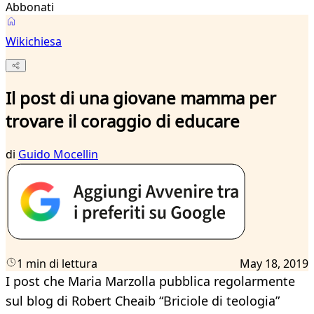
Abbonati
Wikichiesa
Il post di una giovane mamma per
trovare il coraggio di educare
di
Guido Mocellin
1 min di lettura
May 18, 2019
I post che Maria Marzolla pubblica regolarmente
sul blog di Robert Cheaib “Briciole di teologia”