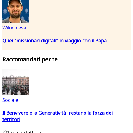
Wikichiesa
Quei "missionari digitali" in viaggio con il Papa
Raccomandati per te
Sociale
Il Benvivere e la Generatività restano la forza dei
territori
1 min di lettura