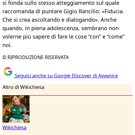
si fonda sullo stesso atteggiamento sul quale
raccomanda di puntare Gigio Rancilio: «Fiducia.
Che si crea ascoltando e dialogando». Anche
quando, in piena adolescenza, sembrano non
volerne più sapere di fare le cose “con” e “come”
noi.
© RIPRODUZIONE RISERVATA
Seguici anche su Google Discover di Avvenire
Altro di Wikichiesa
Wikichiesa