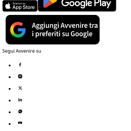
Segui Avvenire su