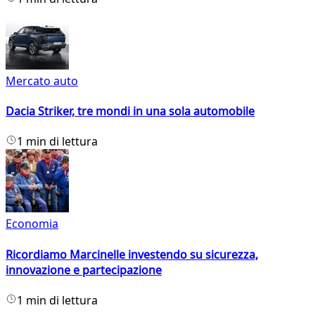
Mercato auto
Dacia Striker, tre mondi in una sola automobile
1 min di lettura
Economia
Ricordiamo Marcinelle investendo su sicurezza,
innovazione e partecipazione
1 min di lettura