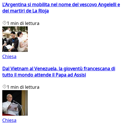
L'Argentina si mobilita nel nome del vescovo Angelelli e
dei martiri de La Rioja
1 min di lettura
Chiesa
Dal Vietnam al Venezuela, la gioventù francescana di
tutto il mondo attende il Papa ad Assisi
1 min di lettura
Chiesa