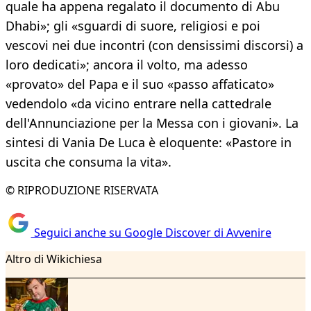
quale ha appena regalato il documento di Abu
Dhabi»; gli «sguardi di suore, religiosi e poi
vescovi nei due incontri (con densissimi discorsi) a
loro dedicati»; ancora il volto, ma adesso
«provato» del Papa e il suo «passo affaticato»
vedendolo «da vicino entrare nella cattedrale
dell'Annunciazione per la Messa con i giovani». La
sintesi di Vania De Luca è eloquente: «Pastore in
uscita che consuma la vita».
© RIPRODUZIONE RISERVATA
Seguici anche su Google Discover di Avvenire
Altro di Wikichiesa