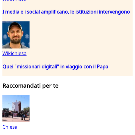
I media e i social amplificano, le istituzioni intervengono
Wikichiesa
Quei "missionari digitali" in viaggio con il Papa
Raccomandati per te
Chiesa