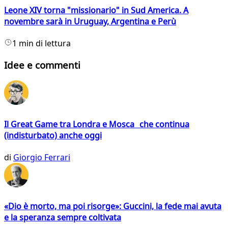
Leone XIV torna "missionario" in Sud America. A
novembre sarà in Uruguay, Argentina e Perù
1 min di lettura
Idee e commenti
Il Great Game tra Londra e Mosca che continua
(indisturbato) anche oggi
di
Giorgio Ferrari
«Dio è morto, ma poi risorge»: Guccini, la fede mai avuta
e la speranza sempre coltivata