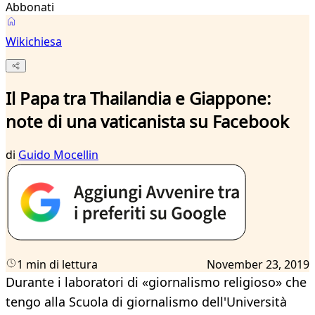
Abbonati
Wikichiesa
Il Papa tra Thailandia e Giappone:
note di una vaticanista su Facebook
di
Guido Mocellin
1 min di lettura
November 23, 2019
Durante i laboratori di «giornalismo religioso» che
tengo alla Scuola di giornalismo dell'Università