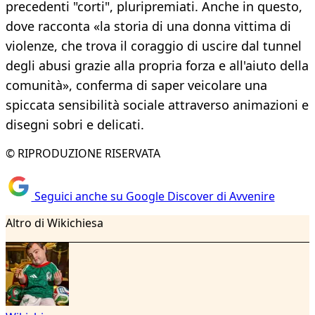
precedenti "corti", pluripremiati. Anche in questo,
dove racconta «la storia di una donna vittima di
violenze, che trova il coraggio di uscire dal tunnel
degli abusi grazie alla propria forza e all'aiuto della
comunità», conferma di saper veicolare una
spiccata sensibilità sociale attraverso animazioni e
disegni sobri e delicati.
© RIPRODUZIONE RISERVATA
Seguici anche su Google Discover di Avvenire
Altro di Wikichiesa