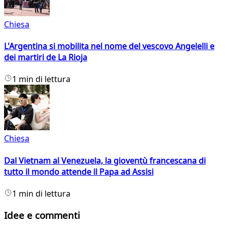
Chiesa
L'Argentina si mobilita nel nome del vescovo Angelelli e
dei martiri de La Rioja
1 min di lettura
Chiesa
Dal Vietnam al Venezuela, la gioventù francescana di
tutto il mondo attende il Papa ad Assisi
1 min di lettura
Idee e commenti