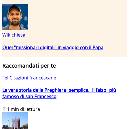
Wikichiesa
Quei "missionari digitali" in viaggio con il Papa
Raccomandati per te
FeliCitazioni francescane
La vera storia della Preghiera semplice, il falso più
famoso di san Francesco
1 min di lettura