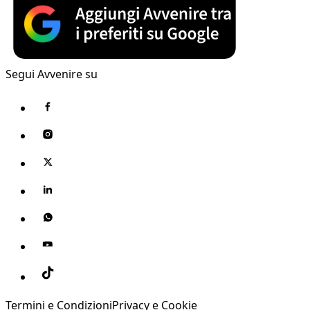
Segui Avvenire su
Termini e Condizioni
Privacy e Cookie