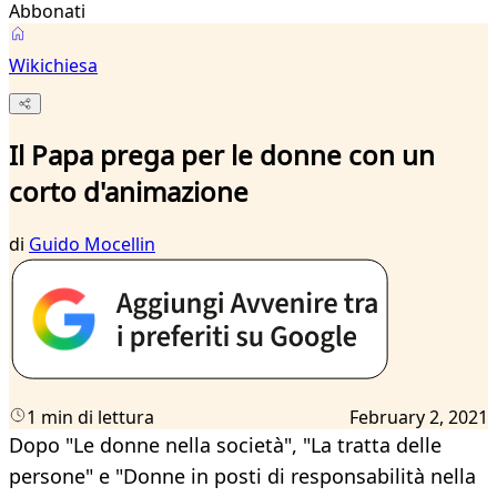
Abbonati
Wikichiesa
Il Papa prega per le donne con un
corto d'animazione
di
Guido Mocellin
1 min di lettura
February 2, 2021
Dopo "Le donne nella società", "La tratta delle
persone" e "Donne in posti di responsabilità nella