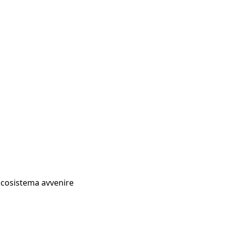
Ecosistema avvenire