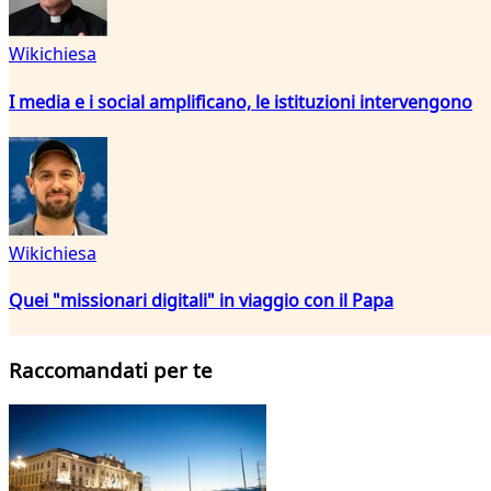
Wikichiesa
I media e i social amplificano, le istituzioni intervengono
Wikichiesa
Quei "missionari digitali" in viaggio con il Papa
Raccomandati per te