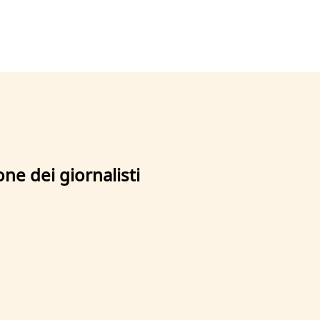
ne dei giornalisti