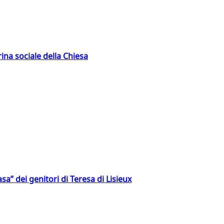
rina sociale della Chiesa
a” dei genitori di Teresa di Lisieux