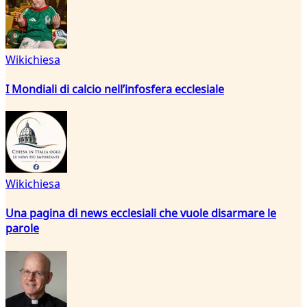
Wikichiesa
I Mondiali di calcio nell’infosfera ecclesiale
Wikichiesa
Una pagina di news ecclesiali che vuole disarmare le
parole