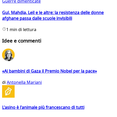
Guerre dimenticate
Gul, Mahdia, Leil e le altre: la resistenza delle donne
afghane passa dalle scuole invisibili
1 min di lettura
Idee e commenti
«Ai bambini di Gaza il Premio Nobel per la pace»
di
Antonella Mariani
L'asino è l'animale più francescano di tutti