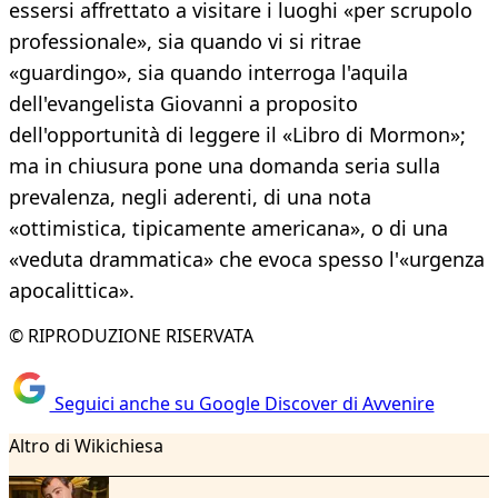
essersi affrettato a visitare i luoghi «per scrupolo
professionale», sia quando vi si ritrae
«guardingo», sia quando interroga l'aquila
dell'evangelista Giovanni a proposito
dell'opportunità di leggere il «Libro di Mormon»;
ma in chiusura pone una domanda seria sulla
prevalenza, negli aderenti, di una nota
«ottimistica, tipicamente americana», o di una
«veduta drammatica» che evoca spesso l'«urgenza
apocalittica».
© RIPRODUZIONE RISERVATA
Seguici anche su Google Discover di Avvenire
Altro di Wikichiesa