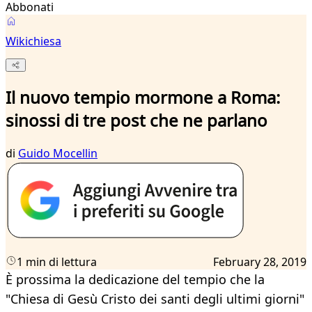
Abbonati
Wikichiesa
Il nuovo tempio mormone a Roma:
sinossi di tre post che ne parlano
di
Guido Mocellin
1 min di lettura
February 28, 2019
È prossima la dedicazione del tempio che la
"Chiesa di Gesù Cristo dei santi degli ultimi giorni"