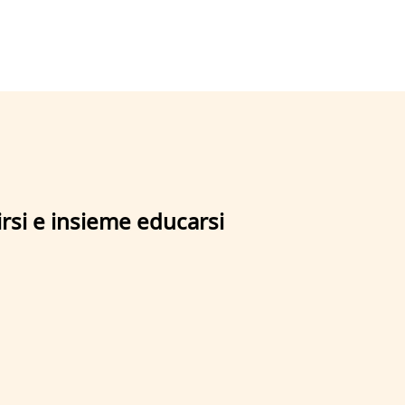
tirsi e insieme educarsi