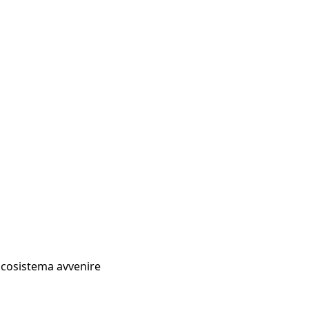
Ecosistema avvenire