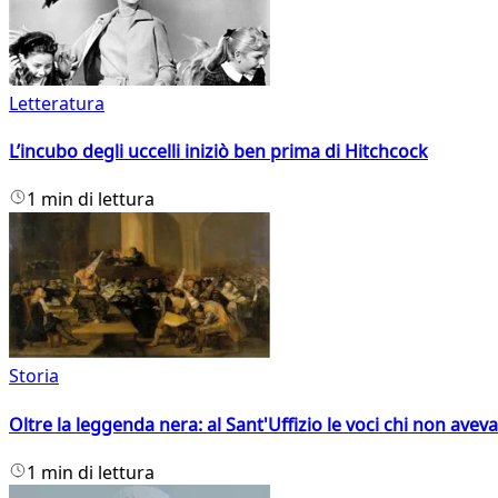
Letteratura
L’incubo degli uccelli iniziò ben prima di Hitchcock
1 min di lettura
Storia
Oltre la leggenda nera: al Sant'Uffizio le voci chi non avev
1 min di lettura