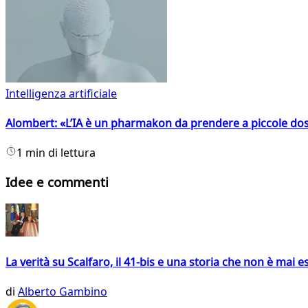
Intelligenza artificiale
Alombert: «L’IA è un pharmakon da prendere a piccole dos
1 min di lettura
Idee e commenti
La verità su Scalfaro, il 41-bis e una storia che non è mai es
di
Alberto Gambino