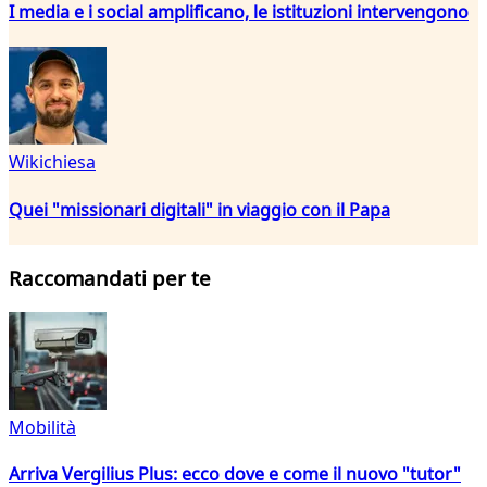
I media e i social amplificano, le istituzioni intervengono
Wikichiesa
Quei "missionari digitali" in viaggio con il Papa
Raccomandati per te
Mobilità
Arriva Vergilius Plus: ecco dove e come il nuovo "tutor"