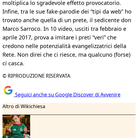
moltiplica lo sgradevole effetto provocatorio.
Infine, tra le sue fake-parodie dei “tipi da web” ho
trovato anche quella di un prete, il sedicente don
Marco Sarroco. In 10 video, usciti tra febbraio e
aprile 2017, prova a imitare i preti “veri” che
credono nelle potenzialità evangelizzatrici della
Rete. Non direi che ci riesce, ma qualcuno (forse)
ci casca.
© RIPRODUZIONE RISERVATA
Seguici anche su Google Discover di Avvenire
Altro di Wikichiesa