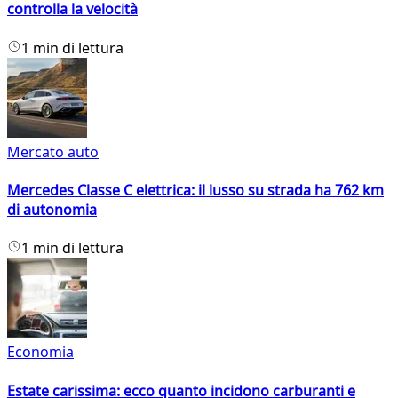
controlla la velocità
1 min di lettura
Mercato auto
Mercedes Classe C elettrica: il lusso su strada ha 762 km
di autonomia
1 min di lettura
Economia
Estate carissima: ecco quanto incidono carburanti e