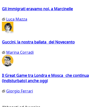
Gli immigrati eravamo noi, a Marcinelle
di
Luca Mazza
Guccini, la nostra ballata del Novecento
di
Marina Corradi
Il Great Game tra Londra e Mosca che continua
(indisturbato) anche oggi
di
Giorgio Ferrari