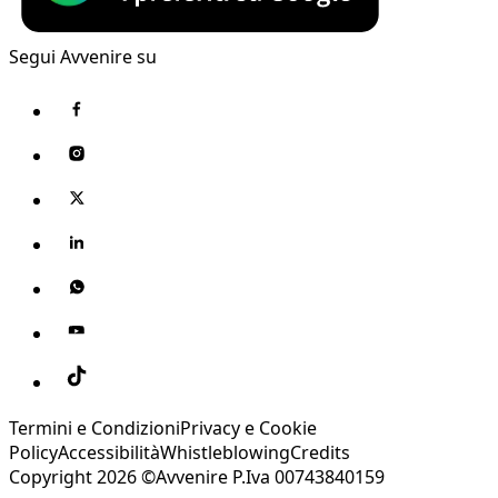
Segui Avvenire su
Termini e Condizioni
Privacy e Cookie
Policy
Accessibilità
Whistleblowing
Credits
Copyright 2026 ©Avvenire P.Iva 00743840159