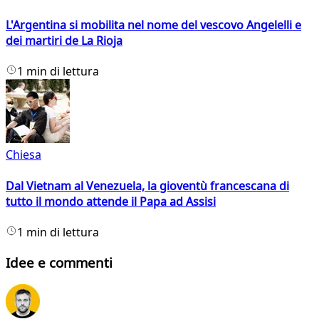
L'Argentina si mobilita nel nome del vescovo Angelelli e
dei martiri de La Rioja
1 min di lettura
Chiesa
Dal Vietnam al Venezuela, la gioventù francescana di
tutto il mondo attende il Papa ad Assisi
1 min di lettura
Idee e commenti