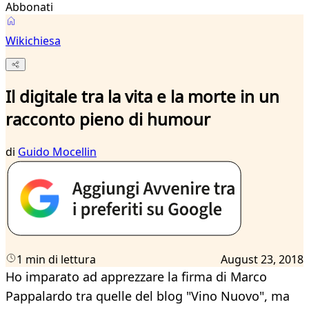
Abbonati
Wikichiesa
Il digitale tra la vita e la morte in un
racconto pieno di humour
di
Guido Mocellin
1 min di lettura
August 23, 2018
Ho imparato ad apprezzare la firma di Marco
Pappalardo tra quelle del blog "Vino Nuovo", ma