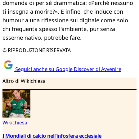
domanda di per sé drammatica: «Perché nessuno
ti insegna a morire?». E infine, che induce con
humour a una riflessione sul digitale come solo
chi frequenta spesso l'ambiente, pur senza
esserne nativo, potrebbe fare.
© RIPRODUZIONE RISERVATA
Seguici anche su Google Discover di Avvenire
Altro di Wikichiesa
Wikichiesa
I Mondiali di calcio nell’infosfera ecclesiale