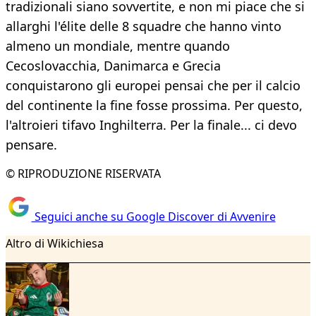
tradizionali siano sovvertite, e non mi piace che si
allarghi l'élite delle 8 squadre che hanno vinto
almeno un mondiale, mentre quando
Cecoslovacchia, Danimarca e Grecia
conquistarono gli europei pensai che per il calcio
del continente la fine fosse prossima. Per questo,
l'altroieri tifavo Inghilterra. Per la finale... ci devo
pensare.
© RIPRODUZIONE RISERVATA
Seguici anche su Google Discover di Avvenire
Altro di Wikichiesa