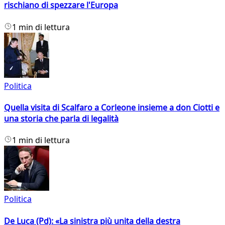
rischiano di spezzare l'Europa
1 min di lettura
Politica
Quella visita di Scalfaro a Corleone insieme a don Ciotti e
una storia che parla di legalità
1 min di lettura
Politica
De Luca (Pd): «La sinistra più unita della destra