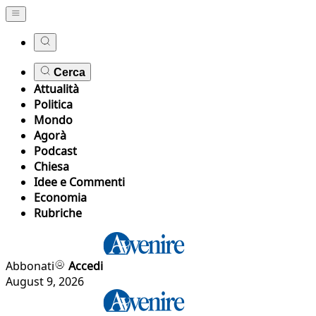
Cerca
Attualità
Politica
Mondo
Agorà
Podcast
Chiesa
Idee e Commenti
Economia
Rubriche
Abbonati
Accedi
August 9, 2026