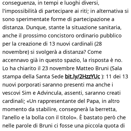
conseguenza, in tempi e luoghi diversi,
l'impossibilità di partecipare ai riti; in alternativa si
sono sperimentate forme di partecipazione a
distanza. Dunque, stante la situazione sanitaria,
anche il prossimo concistoro ordinario pubblico
per la creazione di 13 nuovi cardinali (28
novembre) si svolgerà a distanza? Come
accennavo già in questo spazio, la risposta è no.
Lo ha chiarito il 23 novembre Matteo Bruni (Sala
stampa della Santa Sede
bit.ly/2HzzYUc
): 11 dei 13
nuovi porporati saranno presenti ma anche i
vescovi Sim e Advincula, assenti, saranno creati
cardinali; «Un rappresentante del Papa, in altro
momento da stabilire, consegnerà la berretta,
l'anello e la bolla con il titolo». È bastato però che
nelle parole di Bruni ci fosse una piccola quota di