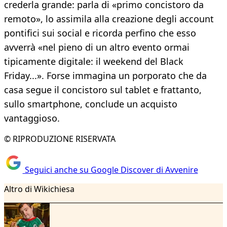
crederla grande: parla di «primo concistoro da
remoto», lo assimila alla creazione degli account
pontifici sui social e ricorda perfino che esso
avverrà «nel pieno di un altro evento ormai
tipicamente digitale: il weekend del Black
Friday...». Forse immagina un porporato che da
casa segue il concistoro sul tablet e frattanto,
sullo smartphone, conclude un acquisto
vantaggioso.
© RIPRODUZIONE RISERVATA
Seguici anche su Google Discover di Avvenire
Altro di Wikichiesa