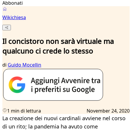
Abbonati
Wikichiesa
Il concistoro non sarà virtuale ma
qualcuno ci crede lo stesso
di
Guido Mocellin
1 min di lettura
November 24, 2020
La creazione dei nuovi cardinali avviene nel corso
di un rito; la pandemia ha avuto come