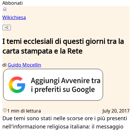
Abbonati
Wikichiesa
I temi ecclesiali di questi giorni tra la
carta stampata e la Rete
di
Guido Mocellin
1 min di lettura
July 20, 2017
Due temi sono stati nelle scorse ore i più presenti
nell'informazione religiosa italiana: il messaggio