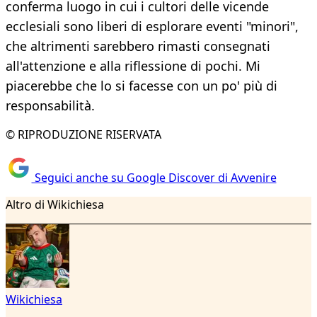
conferma luogo in cui i cultori delle vicende
ecclesiali sono liberi di esplorare eventi "minori",
che altrimenti sarebbero rimasti consegnati
all'attenzione e alla riflessione di pochi. Mi
piacerebbe che lo si facesse con un po' più di
responsabilità.
© RIPRODUZIONE RISERVATA
Seguici anche su Google Discover di Avvenire
Altro di Wikichiesa
Wikichiesa