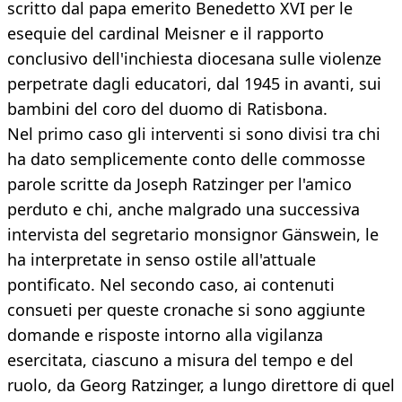
scritto dal papa emerito Benedetto XVI per le
esequie del cardinal Meisner e il rapporto
conclusivo dell'inchiesta diocesana sulle violenze
perpetrate dagli educatori, dal 1945 in avanti, sui
bambini del coro del duomo di Ratisbona.
Nel primo caso gli interventi si sono divisi tra chi
ha dato semplicemente conto delle commosse
parole scritte da Joseph Ratzinger per l'amico
perduto e chi, anche malgrado una successiva
intervista del segretario monsignor Gänswein, le
ha interpretate in senso ostile all'attuale
pontificato. Nel secondo caso, ai contenuti
consueti per queste cronache si sono aggiunte
domande e risposte intorno alla vigilanza
esercitata, ciascuno a misura del tempo e del
ruolo, da Georg Ratzinger, a lungo direttore di quel