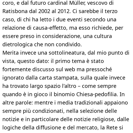
coro, e dal futuro cardinal Müller, vescovo di
Ratisbona dal 2002 al 2012. Ci sarebbe il terzo
caso, di chi ha letto i due eventi secondo una
relazione di causa-effetto, ma esso richiede, per
essere preso in considerazione, una cultura
dietrologica che non condivido.
Merita invece una sottolineatura, dal mio punto di
vista, questo dato: il primo tema è stato
fortemente discusso sul web ma pressoché
ignorato dalla carta stampata, sulla quale invece
ha trovato largo spazio l'altro – come sempre
quando è in gioco il binomio Chiesa-pedofilia. In
altre parole: mentre i media tradizionali appaiono
sempre più condizionati, nella selezione delle
notizie e in particolare delle notizie religiose, dalle
logiche della diffusione e del mercato, la Rete si