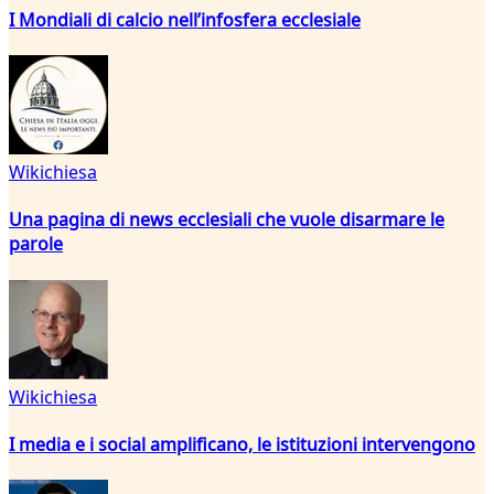
I Mondiali di calcio nell’infosfera ecclesiale
Wikichiesa
Una pagina di news ecclesiali che vuole disarmare le
parole
Wikichiesa
I media e i social amplificano, le istituzioni intervengono