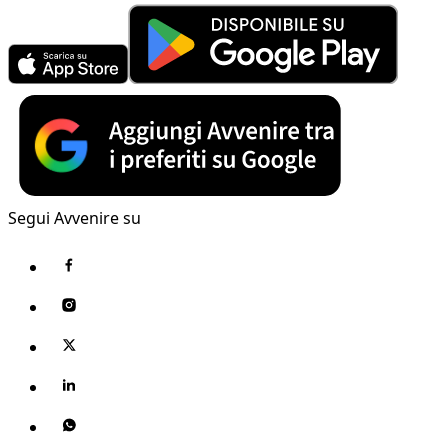
Segui Avvenire su