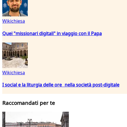
Wikichiesa
Quei "missionari digitali" in viaggio con il Papa
Wikichiesa
I social e la liturgia delle ore nella società post-digitale
Raccomandati per te