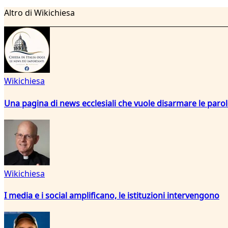
Altro di Wikichiesa
Wikichiesa
Una pagina di news ecclesiali che vuole disarmare le paro
Wikichiesa
I media e i social amplificano, le istituzioni intervengono