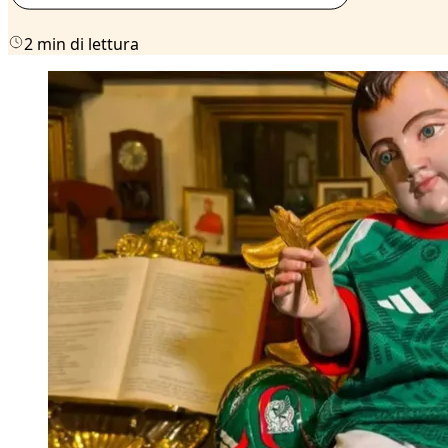
2 min di lettura