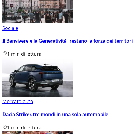
Sociale
Il Benvivere e la Generatività restano la forza dei territori
1 min di lettura
Mercato auto
Dacia Striker, tre mondi in una sola automobile
1 min di lettura