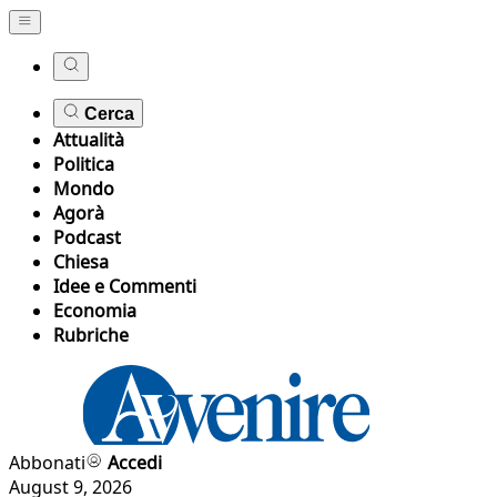
Cerca
Attualità
Politica
Mondo
Agorà
Podcast
Chiesa
Idee e Commenti
Economia
Rubriche
Abbonati
Accedi
August 9, 2026