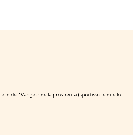
uello del “Vangelo della prosperità (sportiva)” e quello