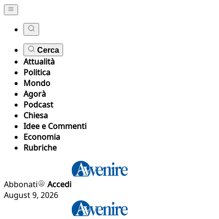
Cerca
Attualità
Politica
Mondo
Agorà
Podcast
Chiesa
Idee e Commenti
Economia
Rubriche
Abbonati
Accedi
August 9, 2026