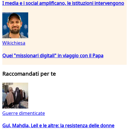
I media e i social amplificano, le istituzioni intervengono
Wikichiesa
Quei "missionari digitali" in viaggio con il Papa
Raccomandati per te
Guerre dimenticate
Gul, Mahdia, Leil e le altre: la resistenza delle donne