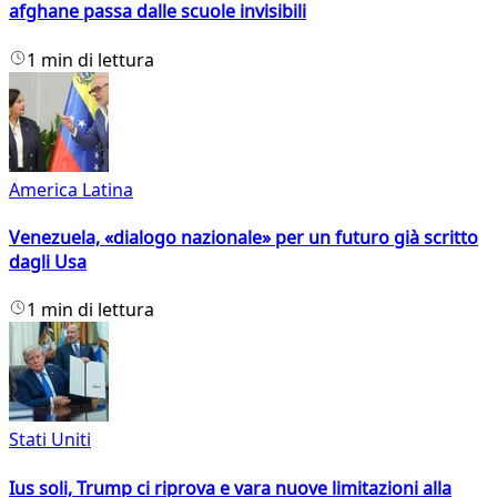
afghane passa dalle scuole invisibili
1 min di lettura
America Latina
Venezuela, «dialogo nazionale» per un futuro già scritto
dagli Usa
1 min di lettura
Stati Uniti
Ius soli, Trump ci riprova e vara nuove limitazioni alla