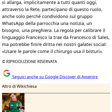
si allarga, implicitamente a tutti quanti oggi,
attraverso la Rete, partecipano di questo ruolo,
anche solo perché condividono sul gruppo
WhatsApp della parrocchia una notizia, un
bisogno, una preghiera. La regola per calibrare il
linguaggio Francesco la trae da Francesco di Sales,
ma potrebbe finire dritta nei nostri galatei social:
«Usare le parole come il chirurgo usa il bisturi».
© RIPRODUZIONE RISERVATA
Seguici anche su Google Discover di Avvenire
Altro di Wikichiesa