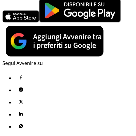
Segui Avvenire su