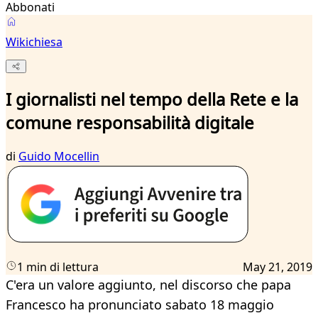
Abbonati
Wikichiesa
I giornalisti nel tempo della Rete e la
comune responsabilità digitale
di
Guido Mocellin
1 min di lettura
May 21, 2019
C'era un valore aggiunto, nel discorso che papa
Francesco ha pronunciato sabato 18 maggio