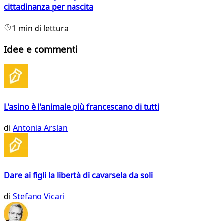
cittadinanza per nascita
1 min di lettura
Idee e commenti
L'asino è l'animale più francescano di tutti
di
Antonia Arslan
Dare ai figli la libertà di cavarsela da soli
di
Stefano Vicari