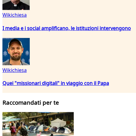
Wikichiesa
I media e i social amplificano, le istituzioni intervengono
Wikichiesa
Quei "missionari digitali" in viaggio con il Papa
Raccomandati per te