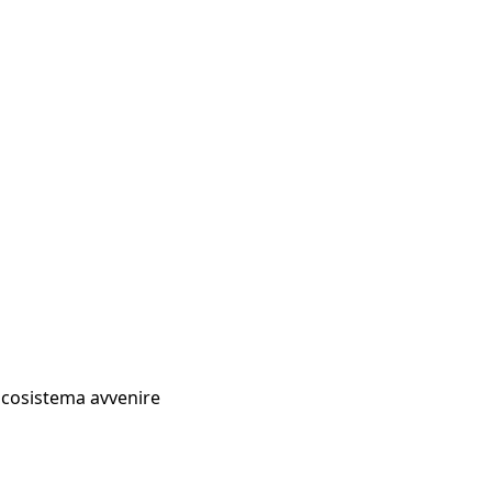
Ecosistema avvenire