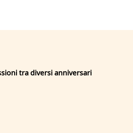
sioni tra diversi anniversari