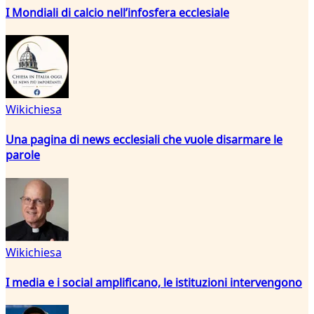
I Mondiali di calcio nell’infosfera ecclesiale
Wikichiesa
Una pagina di news ecclesiali che vuole disarmare le
parole
Wikichiesa
I media e i social amplificano, le istituzioni intervengono