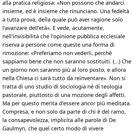
alla pratica religiosa: «Non possono che andarci
insieme, ed è insieme che rinunciano. Una fedeltà
a tutta prova, della quale può aver ragione solo
l'avanzare dell'età». E vede, acutamente,
nell'invisibilità che l'opinione pubblica ecclesiale
riserva a persone come queste una forma di
rimozione: «Preferiamo non vederli, perché
sappiamo bene che non saranno sostituiti. (...) Che
un giorno non saranno più al loro posto, e allora
nella Chiesa ci sarà tutto da reinventare». Non si
tratta di uno studio di sociologia né di teologia
pastorale, piuttosto di una mozione degli affetti.
Ma per questo merita d'essere ancor più meditata.
Compresa, e non solo da parte di chi è del ramo,
la consapevolezza, implicita alle parole di De
Gaulmyn, che quel certo modo di vivere