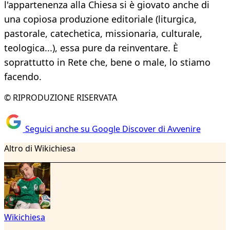
l'appartenenza alla Chiesa si è giovato anche di
una copiosa produzione editoriale (liturgica,
pastorale, catechetica, missionaria, culturale,
teologica...), essa pure da reinventare. È
soprattutto in Rete che, bene o male, lo stiamo
facendo.
© RIPRODUZIONE RISERVATA
Seguici anche su Google Discover di Avvenire
Altro di Wikichiesa
Wikichiesa