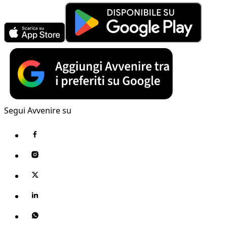
Segui Avvenire su