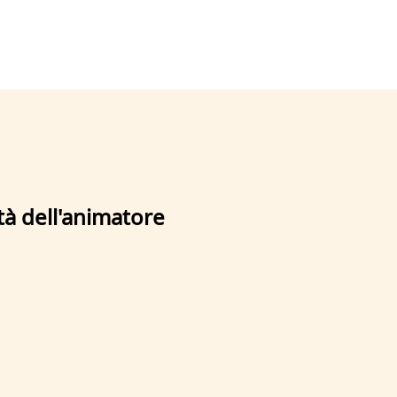
lità dell'animatore