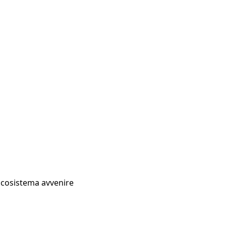
Ecosistema avvenire