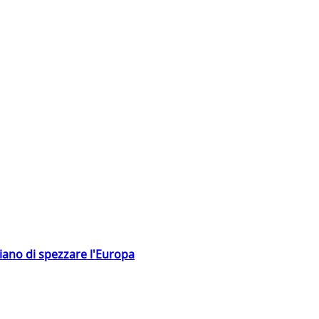
hiano di spezzare l'Europa