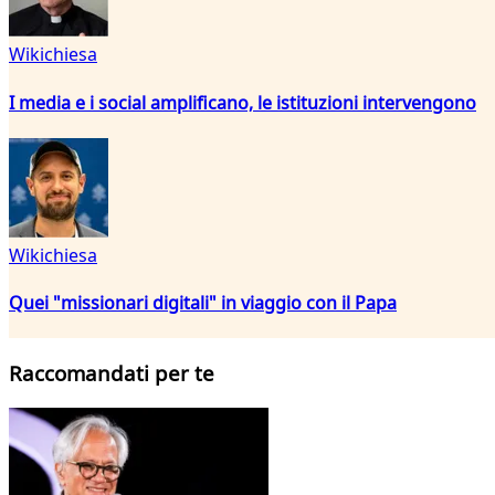
Wikichiesa
I media e i social amplificano, le istituzioni intervengono
Wikichiesa
Quei "missionari digitali" in viaggio con il Papa
Raccomandati per te