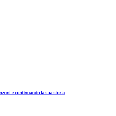
nzoni e continuando la sua storia