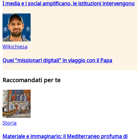
I media e i social amplificano, le istituzioni intervengono
Wikichiesa
Quei "missionari digitali" in viaggio con il Papa
Raccomandati per te
Storia
Materiale e immaginario: il Mediterraneo profuma di