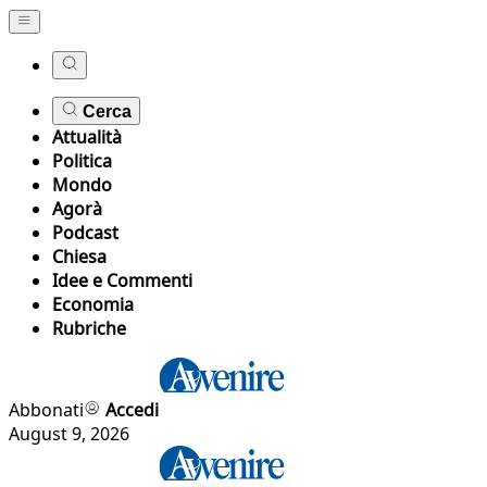
Cerca
Attualità
Politica
Mondo
Agorà
Podcast
Chiesa
Idee e Commenti
Economia
Rubriche
Abbonati
Accedi
August 9, 2026