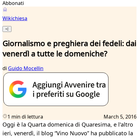
Abbonati
Wikichiesa
Giornalismo e preghiera dei fedeli: dai
venerdì a tutte le domeniche?
di
Guido Mocellin
1 min di lettura
March 5, 2016
Oggi è la Quarta domenica di Quaresima, e l'altro
ieri, venerdì, il blog “Vino Nuovo” ha pubblicato la