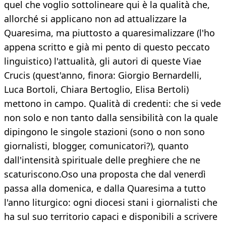
quel che voglio sottolineare qui è la qualità che,
allorché si applicano non ad attualizzare la
Quaresima, ma piuttosto a quaresimalizzare (l'ho
appena scritto e già mi pento di questo peccato
linguistico) l'attualità, gli autori di queste Viae
Crucis (quest'anno, finora: Giorgio Bernardelli,
Luca Bortoli, Chiara Bertoglio, Elisa Bertoli)
mettono in campo. Qualità di credenti: che si vede
non solo e non tanto dalla sensibilità con la quale
dipingono le singole stazioni (sono o non sono
giornalisti, blogger, comunicatori?), quanto
dall'intensità spirituale delle preghiere che ne
scaturiscono.Oso una proposta che dal venerdì
passa alla domenica, e dalla Quaresima a tutto
l'anno liturgico: ogni diocesi stani i giornalisti che
ha sul suo territorio capaci e disponibili a scrivere