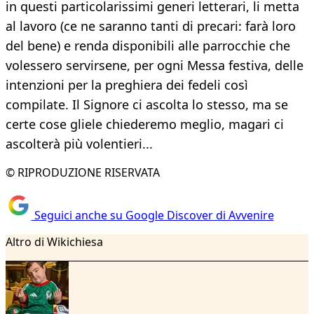
in questi particolarissimi generi letterari, li metta
al lavoro (ce ne saranno tanti di precari: farà loro
del bene) e renda disponibili alle parrocchie che
volessero servirsene, per ogni Messa festiva, delle
intenzioni per la preghiera dei fedeli così
compilate. Il Signore ci ascolta lo stesso, ma se
certe cose gliele chiederemo meglio, magari ci
ascolterà più volentieri...
© RIPRODUZIONE RISERVATA
Seguici anche su Google Discover di Avvenire
Altro di Wikichiesa