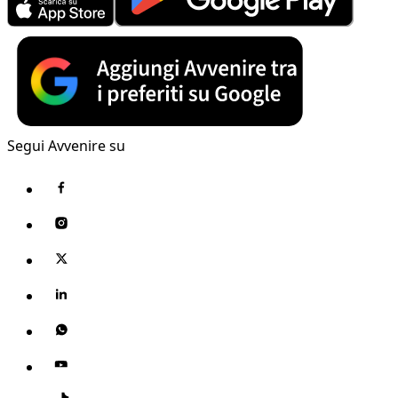
Segui Avvenire su