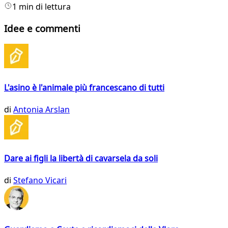
1 min di lettura
Idee e commenti
L'asino è l'animale più francescano di tutti
di
Antonia Arslan
Dare ai figli la libertà di cavarsela da soli
di
Stefano Vicari