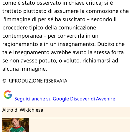
come è stato osservato in chiave critica; si è
trattato piuttosto di assumere la commozione che
l'immagine di per sé ha suscitato – secondo il
procedere tipico della comunicazione
contemporanea – per convertirla in un
ragionamento e in un insegnamento. Dubito che
tale insegnamento avrebbe avuto la stessa forza
se non avesse potuto, o voluto, richiamarsi ad
alcuna immagine.
© RIPRODUZIONE RISERVATA
Seguici anche su Google Discover di Avvenire
Altro di Wikichiesa