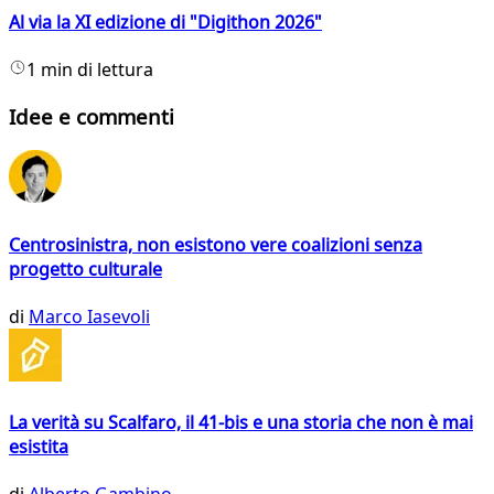
Al via la XI edizione di "Digithon 2026"
1 min di lettura
Idee e commenti
Centrosinistra, non esistono vere coalizioni senza
progetto culturale
di
Marco Iasevoli
La verità su Scalfaro, il 41-bis e una storia che non è mai
esistita