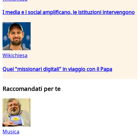
I media e i social amplificano, le istituzioni intervengono
Wikichiesa
Quei "missionari digitali" in viaggio con il Papa
Raccomandati per te
Musica