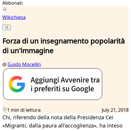
Abbonati
Wikichiesa
Forza di un insegnamento popolarità
di un'immagine
di
Guido Mocellin
1 min di lettura
July 21, 2018
Chi, riferendo della nota della Presidenza Cei
«Migranti, dalla paura all'accoglienza», ha inteso