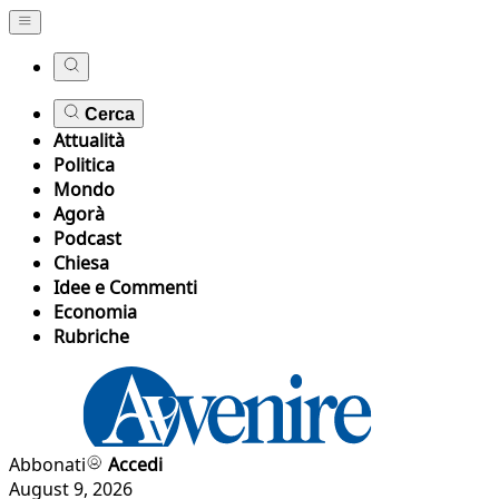
Cerca
Attualità
Politica
Mondo
Agorà
Podcast
Chiesa
Idee e Commenti
Economia
Rubriche
Abbonati
Accedi
August 9, 2026