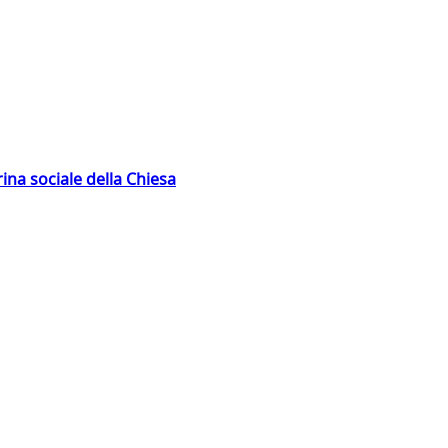
rina sociale della Chiesa