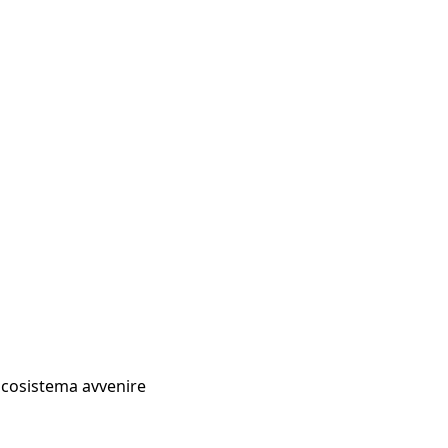
Ecosistema avvenire