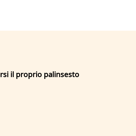
rsi il proprio palinsesto