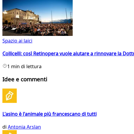
Spazio ai laici
Collicelli: così Retinopera vuole aiutare a rinnovare la Dott
1 min di lettura
Idee e commenti
L'asino è l'animale più francescano di tutti
di
Antonia Arslan